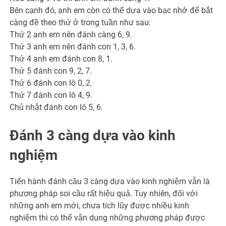
Bên cạnh đó, anh em còn có thể dựa vào bạc nhớ để bắt
càng đề theo thứ ở trong tuần như sau:
Thứ 2 anh em nên đánh càng 6, 9.
Thứ 3 anh em nên đánh con 1, 3, 6.
Thứ 4 anh em đánh con 8, 1.
Thứ 5 đánh con 9, 2, 7.
Thứ 6 đánh con lô 0, 2.
Thứ 7 đánh con lô 4, 9.
Chủ nhật đánh con lô 5, 6.
Đánh 3 càng dựa vào kinh
nghiệm
Tiến hành đánh cầu 3 càng dựa vào kinh nghiệm vẫn là
phương pháp soi cầu rất hiệu quả. Tuy nhiên, đối với
những anh em mới, chưa tích lũy được nhiều kinh
nghiệm thì có thể vận dụng những phương pháp được