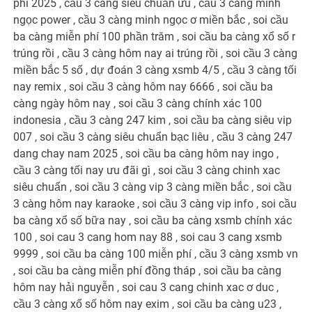
phí 2025 , cầu 3 càng siêu chuẩn ưu , cầu 3 càng minh
ngọc power , cầu 3 càng minh ngọc ơ miền bắc , soi cầu
ba càng miễn phí 100 phần trăm , soi cầu ba càng xổ số r
trúng rồi , cầu 3 càng hôm nay ai trúng rồi , soi cầu 3 càng
miền bắc 5 số , dự đoán 3 càng xsmb 4/5 , cầu 3 càng tối
nay remix , soi cầu 3 càng hôm nay 6666 , soi cầu ba
càng ngày hôm nay , soi cầu 3 càng chính xác 100
indonesia , cầu 3 càng 247 kim , soi cầu ba càng siêu vip
007 , soi cầu 3 càng siêu chuẩn bạc liêu , cầu 3 càng 247
dang chay nam 2025 , soi cầu ba càng hôm nay ingo ,
cầu 3 càng tối nay ưu đãi gì , soi cầu 3 càng chinh xac
siêu chuẩn , soi cầu 3 càng vip 3 càng miền bắc , soi cầu
3 càng hôm nay karaoke , soi cầu 3 càng vip info , soi cầu
ba càng xổ số bữa nay , soi cầu ba càng xsmb chính xác
100 , soi cau 3 cang hom nay 88 , soi cau 3 cang xsmb
9999 , soi cầu ba càng 100 miễn phí , cầu 3 càng xsmb vn
, soi cầu ba càng miễn phí đồng tháp , soi cầu ba càng
hôm nay hải nguyễn , soi cau 3 cang chinh xac ơ duc ,
cầu 3 càng xổ số hôm nay exim , soi cầu ba càng u23 ,