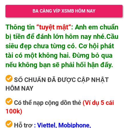
BA CÀNG VÍP XSMB HÔM NAY
Thông tin
“tuyệt mật“
: Anh em chuẩn
bị tiền để đánh lớn hôm nay nhé.
Cầu
siêu đẹp chưa từng có. Cơ hội phát
tài có một không hai. Đừng bỏ qua
nếu không bạn sẽ phải hối hận đấy.
SỐ CHUẨN ĐÃ ĐƯỢC CẬP NHẬT
HÔM NAY
Có thể nạp cộng dồn thẻ
(Ví dụ 5 cái
100k)
Hỗ trợ
: Viettel, Mobiphone,