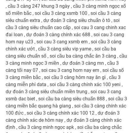
, cầu 3 càng 247 khung 3 ngày , cầu 3 càng minh ngọc xổ
số miền bắc , soi cầu 3 càng xsmb 100 , soi cầu 3 càng
siêu chuẩn extra , dự đoán 3 càng siêu chuẩn ô tô , soi
cầu 3 càng siêu chuẩn cao cấp , soi cau 3 cang chinh xac
đai loan , dự đoán 3 càng chính xác 688 , soi cau 3 cang
hom nay u23 , soi cau 3 cang xsmb em , soi cầu 3 càng
chính xác ướt , cầu 3 càng siêu vip yame , soi cầu ba
càng siêu chuẩn số , soi cầu ba càng chắc ăn 3 càng , cầu
3 càng minh ngọc 3 miền , dự đoán 3 càng mn , cầu 3
càng tối nay 07 , soi cau 3 cang hom nay em , soi cầu số
3 càng miền bắc , soi cầu 3 càng hôm nay ăn gì , cầu 3
càng miễn phí data , soi cầu 3 càng chính xác 100 yeni ,
dự đoán 3 càng siêu chuẩn miền trung , soi cau 3 cang
xsmb dac biet , soi cầu ba càng siêu chuẩn 888 , soi cầu 3
càng miền bắc quang hà giang , soi cầu 3 càng chính xác
100 đức , soi cầu 3 càng chính xác 100 12 , dự đoán 3
càng chính xác de hôm nay , dự đoán 3 càng chính xác
định , cầu 3 càng minh ngọc apk , soi cầu ba càng chắc