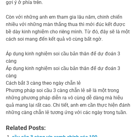
gợi ý ở phía trên.
Còn với những anh em tham gia lâu năm, chinh chiến
nhiều với những màn thắng thua thì mới đúc kết được
bề dày kinh nghiệm cho riêng mình. Từ đó, đây sẽ là một
cách soi mang đến kết quả vô cùng bất ngờ.
Áp dụng kinh nghiệm soi cầu bản thân để dự đoán 3
càng
Áp dụng kinh nghiệm soi cầu bản thân để dự đoán 3
càng
Cách bắt 3 càng theo ngày chẵn lẻ
Phương pháp soi cầu 3 càng chẵn lẻ sẽ là một trong
những phương pháp diễn ra vô cùng dễ dàng mà hiệu
quả mang lại rất cao. Chi tiết, anh em cần thực hiện đánh
những càng chẵn lẻ tương ứng với các ngày trong tuần.
Related Posts: