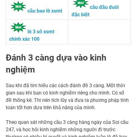
cầu đầu đuôi
cầu bao lô xsmt
đặc biệt
lô 3 số xsmt
chính xác 100
Đánh 3 càng dựa vào kinh
nghiệm
Sau khi đã tìm hiểu các cách đánh đề 3 càng. Một thời
gian sau khi bạn có kinh nghiệm riêng cho mình. Có sổ
đề thống kê. Thì nên tích lũy và đưa ra phương pháp tính
toán tốt hơn dựa trên khả năng của mình.
Theo quan sát những cầu 3 càng hàng ngày của Soi cầu
247, và học hỏi kinh nghiệm những người đi trước
thường có nhiều bí quyết và kinh nghiệm luận lô đề hay.