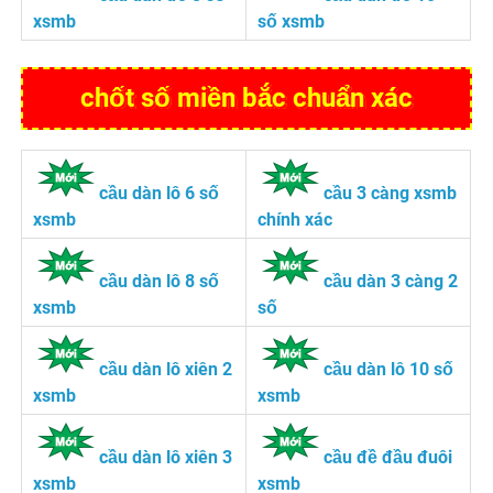
xsmb
số xsmb
chốt số miền bắc chuẩn xác
cầu dàn lô 6 số
cầu 3 càng xsmb
xsmb
chính xác
cầu dàn lô 8 số
cầu dàn 3 càng 2
xsmb
số
cầu dàn lô xiên 2
cầu dàn lô 10 số
xsmb
xsmb
cầu dàn lô xiên 3
cầu đề đầu đuôi
xsmb
xsmb