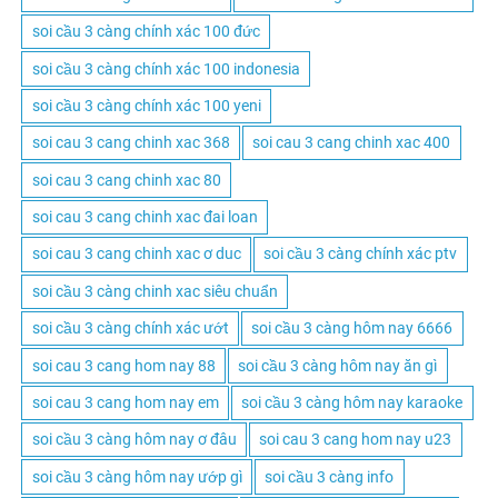
soi cầu 3 càng chính xác 100 đức
soi cầu 3 càng chính xác 100 indonesia
soi cầu 3 càng chính xác 100 yeni
soi cau 3 cang chinh xac 368
soi cau 3 cang chinh xac 400
soi cau 3 cang chinh xac 80
soi cau 3 cang chinh xac đai loan
soi cau 3 cang chinh xac ơ duc
soi cầu 3 càng chính xác ptv
soi cầu 3 càng chinh xac siêu chuẩn
soi cầu 3 càng chính xác ướt
soi cầu 3 càng hôm nay 6666
soi cau 3 cang hom nay 88
soi cầu 3 càng hôm nay ăn gì
soi cau 3 cang hom nay em
soi cầu 3 càng hôm nay karaoke
soi cầu 3 càng hôm nay ơ đâu
soi cau 3 cang hom nay u23
soi cầu 3 càng hôm nay ướp gì
soi cầu 3 càng info