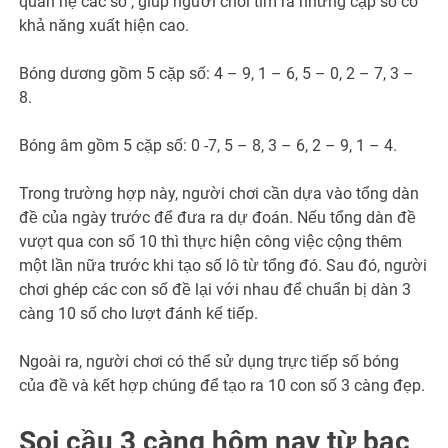
quan hệ các số , giúp người chơi tìm ra những cặp số có
khả năng xuất hiện cao.
Bóng dương gồm 5 cặp số: 4 – 9, 1 – 6, 5 – 0, 2 – 7, 3 –
8.
Bóng âm gồm 5 cặp số: 0 -7, 5 – 8, 3 – 6, 2 – 9, 1 – 4.
Trong trường hợp này, người chơi cần dựa vào tổng dàn
đề của ngày trước để đưa ra dự đoán. Nếu tổng dàn đề
vượt qua con số 10 thì thực hiện công việc cộng thêm
một lần nữa trước khi tạo số lô từ tổng đó. Sau đó, người
chơi ghép các con số đề lại với nhau để chuẩn bị dàn 3
càng 10 số cho lượt đánh kế tiếp.
Ngoài ra, người chơi có thể sử dụng trực tiếp số bóng
của đề và kết hợp chúng để tạo ra 10 con số 3 càng đẹp.
Soi cầu 3 càng hôm nay từ bạc