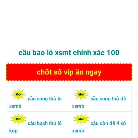
cầu bao lô xsmt chính xác 100
chốt số vip ăn ngay
cầu song thủ lô
cầu song thủ đề
xsmb
xsmb
cầu bạch thủ lô
cầu dàn đề 4 số
kép
xsmb