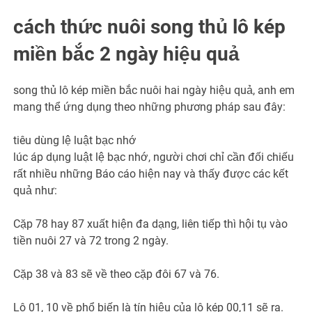
cách thức nuôi song thủ lô kép
miền bắc 2 ngày hiệu quả
song thủ lô kép miền bắc nuôi hai ngày hiệu quả, anh em
mang thể ứng dụng theo những phương pháp sau đây:
tiêu dùng lệ luật bạc nhớ
lúc áp dụng luật lệ bạc nhớ, người chơi chỉ cần đối chiếu
rất nhiều những Báo cáo hiện nay và thấy được các kết
quả như:
Cặp 78 hay 87 xuất hiện đa dạng, liên tiếp thì hội tụ vào
tiền nuôi 27 và 72 trong 2 ngày.
Cặp 38 và 83 sẽ về theo cặp đôi 67 và 76.
Lô 01, 10 về phổ biến là tín hiệu của lô kép 00,11 sẽ ra.