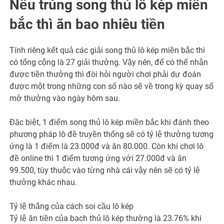
Nếu trúng song thủ lô kép miền
bắc thì ăn bao nhiêu tiền
Tính riêng kết quả các giải song thủ lô kép miền bắc thì
có tổng cộng là 27 giải thưởng. Vậy nên, để có thể nhận
được tiền thưởng thì đòi hỏi người chơi phải dự đoán
được một trong những con số nào sẽ về trong kỳ quay số
mở thưởng vào ngày hôm sau.
Đặc biệt, 1 điểm song thủ lô kép miền bắc khi đánh theo
phương pháp lô đề truyền thống sẽ có tỷ lệ thưởng tương
ứng là 1 điểm là 23.000đ và ăn 80.000. Còn khi chơi lô
đề online thì 1 điểm tương ứng với 27.000đ và ăn
99.500, tùy thuộc vào từng nhà cái vậy nên sẽ có tỷ lệ
thưởng khác nhau.
Tỷ lệ thắng của cách soi cầu lô kép
Tỷ lệ ăn tiền của bạch thủ lô kép thường là 23.76% khi