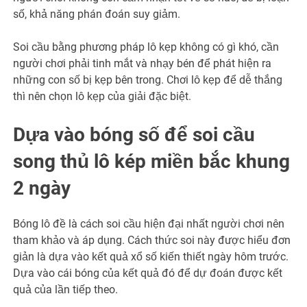
số, khả năng phán đoán suy giảm.
Soi cầu bằng phương pháp lô kẹp không có gì khó, cần
người chơi phải tinh mắt và nhạy bén để phát hiện ra
những con số bị kẹp bên trong. Chơi lô kẹp để dễ thắng
thì nên chọn lô kẹp của giải đặc biệt.
Dựa vào bóng số để soi cầu
song thủ lô kép miền bắc khung
2 ngày
Bóng lô đề là cách soi cầu hiện đại nhất người chơi nên
tham khảo và áp dụng. Cách thức soi này được hiểu đơn
giản là dựa vào kết quả xổ số kiến thiết ngày hôm trước.
Dựa vào cái bóng của kết quả đó để dự đoán được kết
quả của lần tiếp theo.