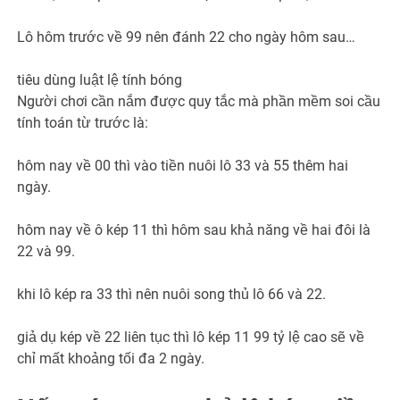
Lô hôm trước về 99 nên đánh 22 cho ngày hôm sau…
tiêu dùng luật lệ tính bóng
Người chơi cần nắm được quy tắc mà phần mềm soi cầu
tính toán từ trước là:
hôm nay về 00 thì vào tiền nuôi lô 33 và 55 thêm hai
ngày.
hôm nay về ô kép 11 thì hôm sau khả năng về hai đôi là
22 và 99.
khi lô kép ra 33 thì nên nuôi song thủ lô 66 và 22.
giả dụ kép về 22 liên tục thì lô kép 11 99 tỷ lệ cao sẽ về
chỉ mất khoảng tối đa 2 ngày.