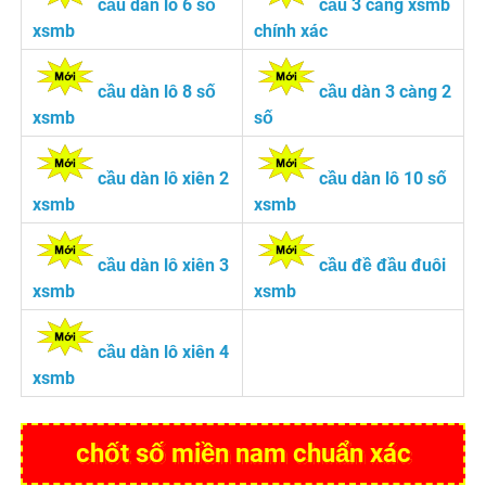
cầu dàn lô 6 số
cầu 3 càng xsmb
xsmb
chính xác
cầu dàn lô 8 số
cầu dàn 3 càng 2
xsmb
số
cầu dàn lô xiên 2
cầu dàn lô 10 số
xsmb
xsmb
cầu dàn lô xiên 3
cầu đề đầu đuôi
xsmb
xsmb
cầu dàn lô xiên 4
xsmb
chốt số miền nam chuẩn xác