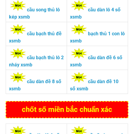
cầu song thủ lô
cầu dàn lô 4 số
kép xsmb
xsmb
cầu bạch thủ đề
bạch thủ 1 con lô
xsmb
xsmb
cầu bạch thủ lô 2
cầu dàn đề 6 số
nháy xsmb
xsmb
cầu dàn đề 8 số
cầu dàn đề 10
xsmb
số xsmb
chốt số miền bắc chuẩn xác