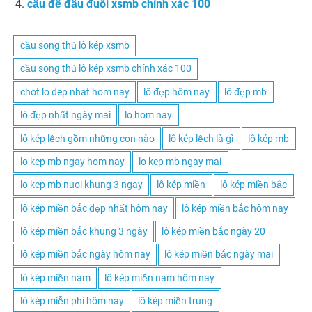
cầu đề đầu đuôi xsmb chính xác 100
cầu song thủ lô kép xsmb
cầu song thủ lô kép xsmb chính xác 100
chot lo dep nhat hom nay
lô đẹp hôm nay
lô đẹp mb
lô đẹp nhất ngày mai
lo hom nay
lô kép lệch gồm những con nào
lô kép lệch là gì
lô kép mb
lo kep mb ngay hom nay
lo kep mb ngay mai
lo kep mb nuoi khung 3 ngay
lô kép miền
lô kép miền bắc
lô kép miền bắc đẹp nhất hôm nay
lô kép miền bắc hôm nay
lô kép miền bắc khung 3 ngày
lô kép miền bắc ngày 20
lô kép miền bắc ngày hôm nay
lô kép miền bắc ngày mai
lô kép miền nam
lô kép miền nam hôm nay
lô kép miễn phí hôm nay
lô kép miền trung