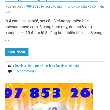
Posted on
07/08/2026
by
soi cầu miền trung - soi cầu xổ số miền
bắc
lô 4 càng, cauvip66, soi cầu 3 càng vip miền bắc,
soicaudoanso com, 3 cang hom nay, docthu3cang,
caudacbiet, 10 điểm lô 3 càng bao nhiêu tiền, soi 3 cang
[…]
READ MORE
Cầu đẹp siêu cao cấp mb
/
Cầu đẹp siêu víp mb
115 comments