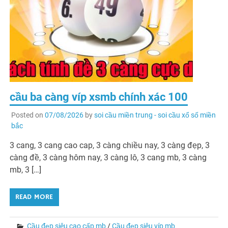
cầu ba càng víp xsmb chính xác 100
Posted on
07/08/2026
by
soi cầu miền trung - soi cầu xổ số miền
bắc
3 cang, 3 cang cao cap, 3 càng chiều nay, 3 càng đẹp, 3
càng đề, 3 càng hôm nay, 3 càng lô, 3 cang mb, 3 càng
mb, 3 […]
READ MORE
Cầu đẹp siêu cao cấp mb
/
Cầu đẹp siêu víp mb