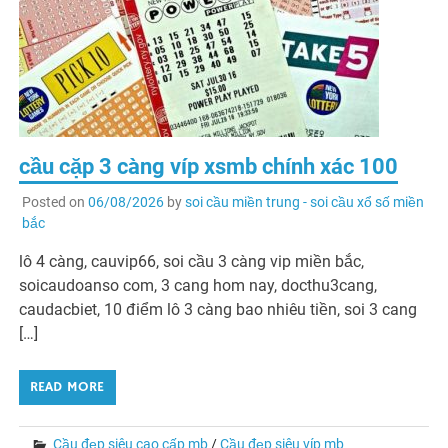
cầu cặp 3 càng víp xsmb chính xác 100
Posted on
06/08/2026
by
soi cầu miền trung - soi cầu xổ số miền
bắc
lô 4 càng, cauvip66, soi cầu 3 càng vip miền bắc,
soicaudoanso com, 3 cang hom nay, docthu3cang,
caudacbiet, 10 điểm lô 3 càng bao nhiêu tiền, soi 3 cang
[…]
READ MORE
Cầu đẹp siêu cao cấp mb
/
Cầu đẹp siêu víp mb