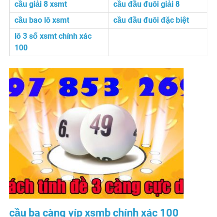
cầu giải 8 xsmt
cầu đầu đuôi giải 8
cầu bao lô xsmt
cầu đầu đuôi đặc biệt
lô 3 số xsmt chính xác
100
cầu ba càng víp xsmb chính xác 100