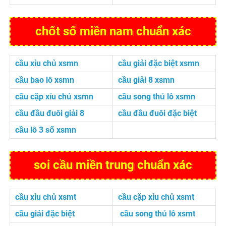
chốt số miền nam chuẩn xác
cầu xỉu chủ xsmn
cầu giải đặc biệt xsmn
cầu bao lô xsmn
cầu giải 8 xsmn
cầu cặp xỉu chủ xsmn
cầu song thủ lô xsmn
cầu đầu đuôi giải 8
cầu đầu đuôi đặc biệt
cầu lô 3 số xsmn
soi cầu miền trung chuẩn xác
cầu xỉu chủ xsmt
cầu cặp xỉu chủ xsmt
cầu giải đặc biệt
cầu song thủ lô xsmt