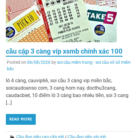
cầu cặp 3 càng víp xsmb chính xác 100
Posted on
06/08/2026
by
soi cầu miền trung - soi cầu xổ số miền
bắc
lô 4 càng, cauvip66, soi cầu 3 càng vip miền bắc,
soicaudoanso com, 3 cang hom nay, docthu3cang,
caudacbiet, 10 điểm lô 3 càng bao nhiêu tiền, soi 3 cang
[…]
READ MORE
Cầu đẹp siêu cao cấp mb
/
Cầu đẹp siêu víp mb