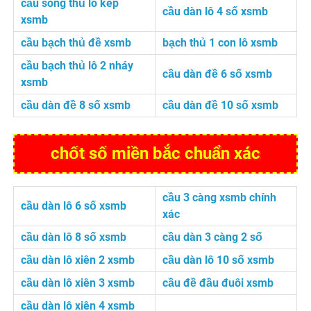
cầu song thủ lô kép
cầu dàn lô 4 số xsmb
xsmb
cầu bạch thủ đề xsmb
bạch thủ 1 con lô xsmb
cầu bạch thủ lô 2 nháy
cầu dàn đề 6 số xsmb
xsmb
cầu dàn đề 8 số xsmb
cầu dàn đề 10 số xsmb
chốt số miền bắc chuẩn xác
cầu 3 càng xsmb chính
cầu dàn lô 6 số xsmb
xác
cầu dàn lô 8 số xsmb
cầu dàn 3 càng 2 số
cầu dàn lô xiên 2 xsmb
cầu dàn lô 10 số xsmb
cầu dàn lô xiên 3 xsmb
cầu đề đầu đuôi xsmb
cầu dàn lô xiên 4 xsmb