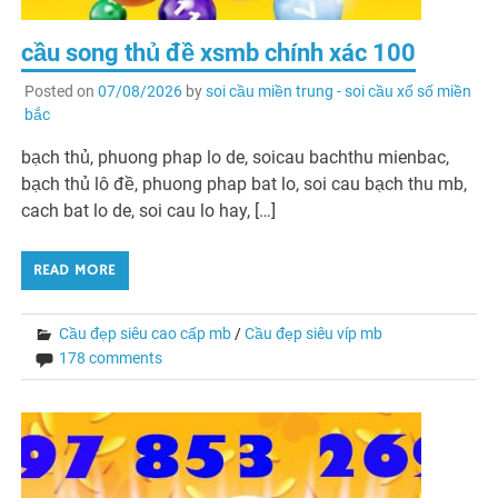
cầu song thủ đề xsmb chính xác 100
Posted on
07/08/2026
by
soi cầu miền trung - soi cầu xổ số miền
bắc
bạch thủ, phuong phap lo de, soicau bachthu mienbac,
bạch thủ lô đề, phuong phap bat lo, soi cau bạch thu mb,
cach bat lo de, soi cau lo hay, […]
READ MORE
Cầu đẹp siêu cao cấp mb
/
Cầu đẹp siêu víp mb
178 comments