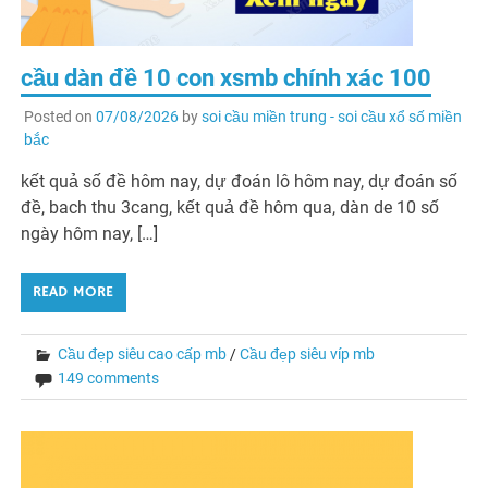
cầu dàn đề 10 con xsmb chính xác 100
Posted on
07/08/2026
by
soi cầu miền trung - soi cầu xổ số miền
bắc
kết quả số đề hôm nay, dự đoán lô hôm nay, dự đoán số
đề, bach thu 3cang, kết quả đề hôm qua, dàn de 10 số
ngày hôm nay, […]
READ MORE
Cầu đẹp siêu cao cấp mb
/
Cầu đẹp siêu víp mb
149 comments