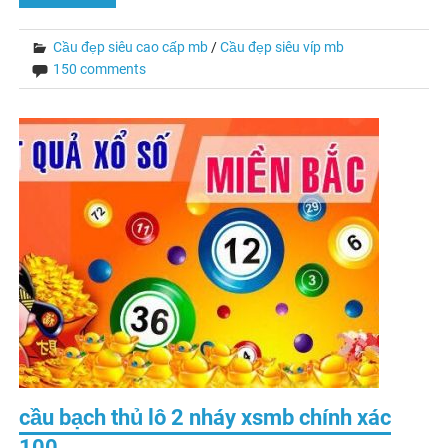
Cầu đẹp siêu cao cấp mb
/
Cầu đẹp siêu víp mb
150 comments
cầu bạch thủ lô 2 nháy xsmb chính xác
100