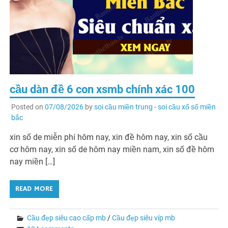
cầu dàn đề 6 con xsmb chính xác 100
Posted on
07/08/2026
by
soi cầu miền trung - soi cầu xổ số miền
bắc
xin số de miễn phí hôm nay, xin đề hôm nay, xin số cầu
cơ hôm nay, xin số de hôm nay miền nam, xin số đề hôm
nay miền […]
READ MORE
Cầu đẹp siêu cao cấp mb
/
Cầu đẹp siêu víp mb