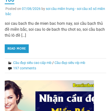
Posted on
07/08/2026
by
soi cầu miền trung - soi cầu xổ số miền
bắc
soi cau bach thu de mien bac hom nay, soi cầu bạch thủ
đề miền bắc, soi cau lo de bach thu chot so, soi cầu bạch
thủ lô đề […]
READ MORE
Cầu đẹp siêu cao cấp mb
/
Cầu đẹp siêu víp mb
197 comments