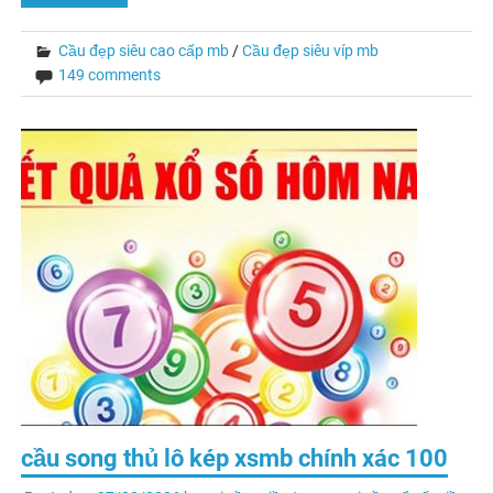
Cầu đẹp siêu cao cấp mb
/
Cầu đẹp siêu víp mb
149 comments
cầu song thủ lô kép xsmb chính xác 100