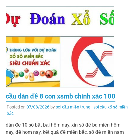
cầu dàn đề 8 con xsmb chính xác 100
Posted on
07/08/2026
by
soi cầu miền trung - soi cầu xổ số miền
bắc
dàn đề 10 số bất bại hôm nay, xin số đề ba miền hôm
nay, đề hom nay, kết quả đề miền bắc, số đề miền nam