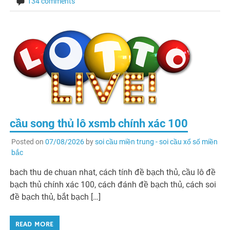
134 comments
cầu song thủ lô xsmb chính xác 100
Posted on
07/08/2026
by
soi cầu miền trung - soi cầu xổ số miền
bắc
bach thu de chuan nhat, cách tính đề bạch thủ, cầu lô đề
bạch thủ chính xác 100, cách đánh đề bạch thủ, cách soi
đề bạch thủ, bắt bạch […]
READ MORE