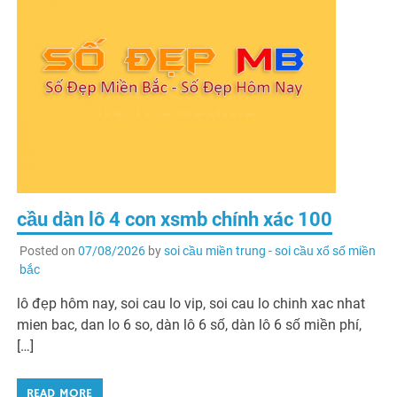
cầu dàn lô 4 con xsmb chính xác 100
Posted on
07/08/2026
by
soi cầu miền trung - soi cầu xổ số miền
bắc
lô đẹp hôm nay, soi cau lo vip, soi cau lo chinh xac nhat
mien bac, dan lo 6 so, dàn lô 6 số, dàn lô 6 số miền phí,
[…]
READ MORE