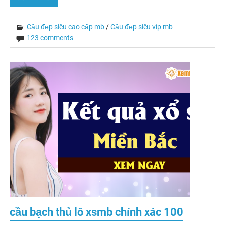
Cầu đẹp siêu cao cấp mb
/
Cầu đẹp siêu víp mb
123 comments
cầu bạch thủ lô xsmb chính xác 100