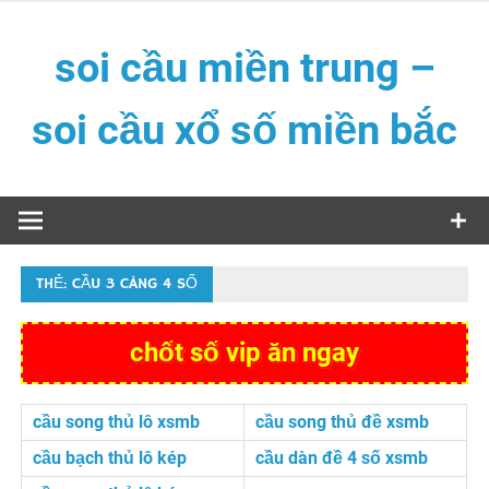
Skip
to
soi cầu miền trung –
content
soi cầu xổ số miền bắc
soi cầu miền trung – soi cầu xổ số miền bắc
THẺ:
CẦU 3 CÀNG 4 SỐ
chốt số vip ăn ngay
cầu song thủ lô xsmb
cầu song thủ đề xsmb
cầu bạch thủ lô kép
cầu dàn đề 4 số xsmb