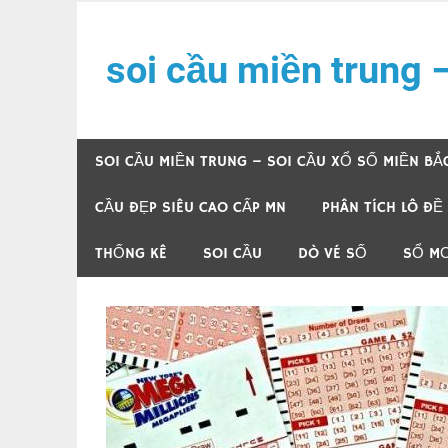
Skip
to
soi cầu miền trung 
content
soi cầu miền trung – soi cầu xổ số miền bắc
SOI CẦU MIỀN TRUNG – SOI CẦU XỔ SỐ MIỀN BẮ
CẦU ĐẸP SIÊU CAO CẤP MN
PHÂN TÍCH LÔ ĐỀ
THỐNG KÊ
SOI CẦU
DÒ VÉ SỐ
SỔ M