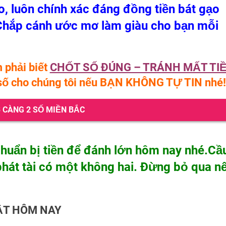
o, luôn chính xác đáng đồng tiền bát gạo
Chắp cánh ước mơ làm giàu cho bạn mỗi
 phải biết
CHỐT SỐ ĐÚNG – TRÁNH MẤT TI
t số cho chúng tôi nếu BẠN KHÔNG TỰ TIN nhé!
3 CÀNG 2 SỐ MIỀN BẮC
huẩn bị tiền để đánh lớn hôm nay nhé.
Cầ
phát tài có một không hai. Đừng bỏ qua n
ẬT HÔM NAY