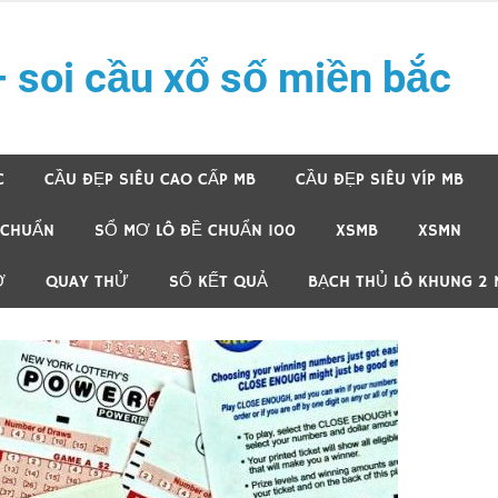
– soi cầu xổ số miền bắc
C
CẦU ĐẸP SIÊU CAO CẤP MB
CẦU ĐẸP SIÊU VÍP MB
 CHUẨN
SỔ MƠ LÔ ĐỀ CHUẨN 100
XSMB
XSMN
Ơ
QUAY THỬ
SỐ KẾT QUẢ
BẠCH THỦ LÔ KHUNG 2 