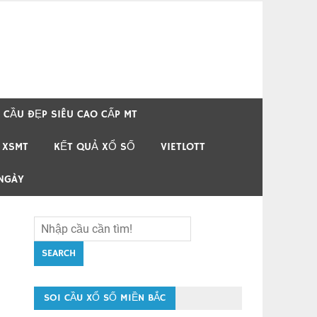
CẦU ĐẸP SIÊU CAO CẤP MT
XSMT
KẾT QUẢ XỔ SỐ
VIETLOTT
NGÀY
SEARCH
SOI CẦU XỔ SỐ MIỀN BẮC