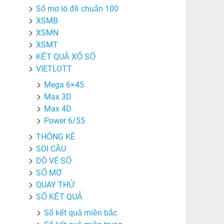
Sổ mơ lô đề chuẩn 100
XSMB
XSMN
XSMT
KẾT QUẢ XỔ SỐ
VIETLOTT
Mega 6×45
Max 3D
Max 4D
Power 6/55
THỐNG KÊ
SOI CẦU
DÒ VÉ SỐ
SỔ MƠ
QUAY THỬ
SỐ KẾT QUẢ
Số kết quả miền bắc