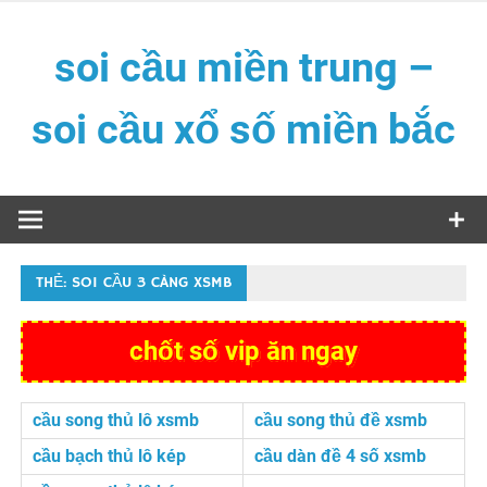
Skip
to
soi cầu miền trung –
content
soi cầu xổ số miền bắc
soi cầu miền trung – soi cầu xổ số miền bắc
THẺ:
SOI CẦU 3 CÀNG XSMB
chốt số vip ăn ngay
cầu song thủ lô xsmb
cầu song thủ đề xsmb
cầu bạch thủ lô kép
cầu dàn đề 4 số xsmb