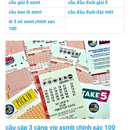
cầu giải 8 xsmt
cầu đầu đuôi giải 8
cầu bao lô xsmt
cầu đầu đuôi đặc biệt
lô 3 số xsmt chính xác
100
cầu cặp 3 càng víp xsmb chính xác 100