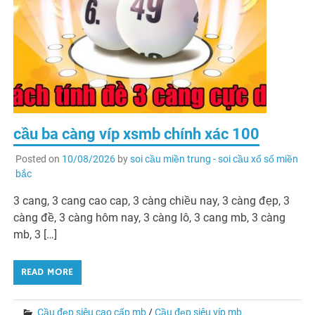
cầu ba càng víp xsmb chính xác 100
Posted on
10/08/2026
by
soi cầu miền trung - soi cầu xổ số miền
bắc
3 cang, 3 cang cao cap, 3 càng chiều nay, 3 càng đẹp, 3
càng đề, 3 càng hôm nay, 3 càng lô, 3 cang mb, 3 càng
mb, 3 […]
READ MORE
Cầu đẹp siêu cao cấp mb
/
Cầu đẹp siêu víp mb