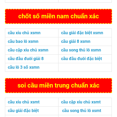
chốt số miền nam chuẩn xác
cầu xỉu chủ xsmn
cầu giải đặc biệt xsmn
cầu bao lô xsmn
cầu giải 8 xsmn
cầu cặp xỉu chủ xsmn
cầu song thủ lô xsmn
cầu đầu đuôi giải 8
cầu đầu đuôi đặc biệt
cầu lô 3 số xsmn
soi cầu miền trung chuẩn xác
cầu xỉu chủ xsmt
cầu cặp xỉu chủ xsmt
cầu giải đặc biệt
cầu song thủ lô xsmt