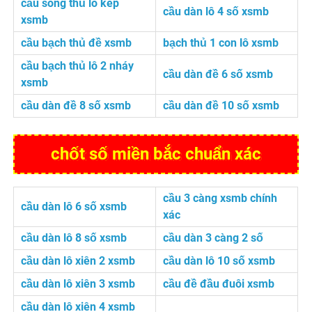
cầu song thủ lô kép
cầu dàn lô 4 số xsmb
xsmb
cầu bạch thủ đề xsmb
bạch thủ 1 con lô xsmb
cầu bạch thủ lô 2 nháy
cầu dàn đề 6 số xsmb
xsmb
cầu dàn đề 8 số xsmb
cầu dàn đề 10 số xsmb
chốt số miền bắc chuẩn xác
cầu 3 càng xsmb chính
cầu dàn lô 6 số xsmb
xác
cầu dàn lô 8 số xsmb
cầu dàn 3 càng 2 số
cầu dàn lô xiên 2 xsmb
cầu dàn lô 10 số xsmb
cầu dàn lô xiên 3 xsmb
cầu đề đầu đuôi xsmb
cầu dàn lô xiên 4 xsmb