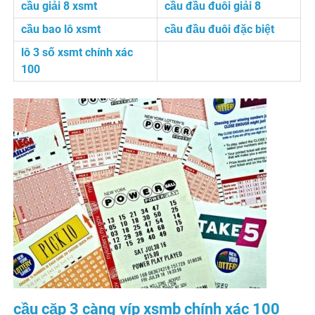
cầu giải 8 xsmt
cầu đầu đuôi giải 8
cầu bao lô xsmt
cầu đầu đuôi đặc biệt
lô 3 số xsmt chính xác
100
cầu cặp 3 càng víp xsmb chính xác 100