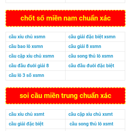
chốt số miền nam chuẩn xác
cầu xỉu chủ xsmn
cầu giải đặc biệt xsmn
cầu bao lô xsmn
cầu giải 8 xsmn
cầu cặp xỉu chủ xsmn
cầu song thủ lô xsmn
cầu đầu đuôi giải 8
cầu đầu đuôi đặc biệt
cầu lô 3 số xsmn
soi cầu miền trung chuẩn xác
cầu xỉu chủ xsmt
cầu cặp xỉu chủ xsmt
cầu giải đặc biệt
cầu song thủ lô xsmt