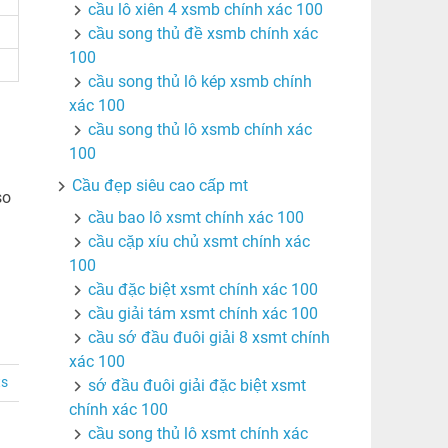
cầu lô xiên 4 xsmb chính xác 100
cầu song thủ đề xsmb chính xác
100
cầu song thủ lô kép xsmb chính
xác 100
cầu song thủ lô xsmb chính xác
100
Cầu đẹp siêu cao cấp mt
so
cầu bao lô xsmt chính xác 100
cầu cặp xíu chủ xsmt chính xác
100
cầu đặc biệt xsmt chính xác 100
cầu giải tám xsmt chính xác 100
cầu sớ đầu đuôi giải 8 xsmt chính
xác 100
ts
sớ đầu đuôi giải đặc biệt xsmt
chính xác 100
cầu song thủ lô xsmt chính xác