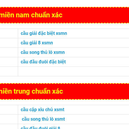
 miền nam chuẩn xác
cầu giải đặc biệt xsmn
cầu giải 8 xsmn
cầu song thủ lô xsmn
cầu đầu đuôi đặc biệt
miền trung chuẩn xác
cầu cặp xỉu chủ xsmt
cầu song thủ lô xsmt
cầu đầu đuôi giải 8