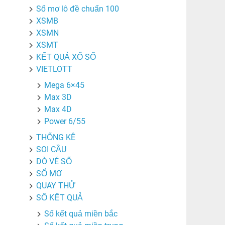
Sổ mơ lô đề chuẩn 100
XSMB
XSMN
XSMT
KẾT QUẢ XỔ SỐ
VIETLOTT
Mega 6×45
Max 3D
Max 4D
Power 6/55
THỐNG KÊ
SOI CẦU
DÒ VÉ SỐ
SỔ MƠ
QUAY THỬ
SỐ KẾT QUẢ
Số kết quả miền bắc