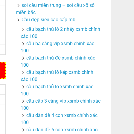
soi cầu miền trung – soi cầu xổ số
miền bắc
Cầu đẹp siêu cao cấp mb
cầu bạch thủ lô 2 nháy xsmb chính
xác 100
cầu ba càng víp xsmb chính xác
100
cầu bạch thủ đề xsmb chính xác
100
cầu bạch thủ lô kép xsmb chính
xác 100
cầu bạch thủ lô xsmb chính xác
100
cầu cặp 3 càng víp xsmb chính xác
100
cầu dàn đề 4 con xsmb chính xác
100
cầu dàn đề 6 con xsmb chính xác