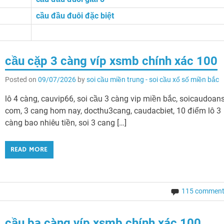
cầu đầu đuôi đặc biệt
cầu cặp 3 càng víp xsmb chính xác 100
Posted on
09/07/2026
by
soi cầu miền trung - soi cầu xổ số miền bắc
lô 4 càng, cauvip66, soi cầu 3 càng vip miền bắc, soicaudoan
com, 3 cang hom nay, docthu3cang, caudacbiet, 10 điểm lô 3
càng bao nhiêu tiền, soi 3 cang […]
READ MORE
115 commen
cầu ba càng víp xsmb chính xác 100