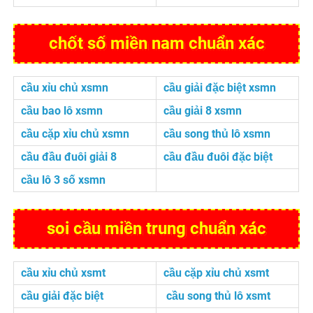
chốt số miền nam chuẩn xác
cầu xỉu chủ xsmn
cầu giải đặc biệt xsmn
cầu bao lô xsmn
cầu giải 8 xsmn
cầu cặp xỉu chủ xsmn
cầu song thủ lô xsmn
cầu đầu đuôi giải 8
cầu đầu đuôi đặc biệt
cầu lô 3 số xsmn
soi cầu miền trung chuẩn xác
cầu xỉu chủ xsmt
cầu cặp xỉu chủ xsmt
cầu giải đặc biệt
cầu song thủ lô xsmt