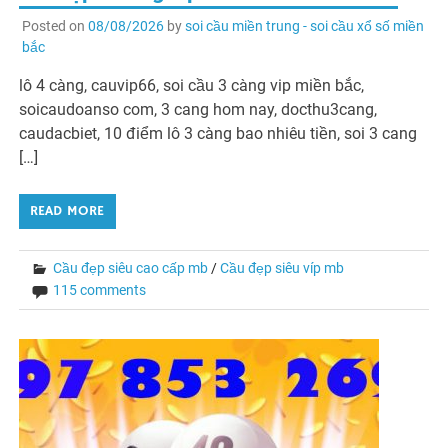
Posted on
08/08/2026
by
soi cầu miền trung - soi cầu xổ số miền
bắc
lô 4 càng, cauvip66, soi cầu 3 càng vip miền bắc,
soicaudoanso com, 3 cang hom nay, docthu3cang,
caudacbiet, 10 điểm lô 3 càng bao nhiêu tiền, soi 3 cang
[…]
READ MORE
Cầu đẹp siêu cao cấp mb
/
Cầu đẹp siêu víp mb
115 comments