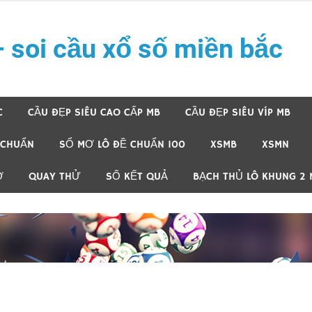
– soi cầu xổ số miền bắc
C
CẦU ĐẸP SIÊU CAO CẤP MB
CẦU ĐẸP SIÊU VÍP MB
 CHUẨN
SỔ MƠ LÔ ĐỀ CHUẨN 100
XSMB
XSMN
Ơ
QUAY THỬ
SỐ KẾT QUẢ
BẠCH THỦ LÔ KHUNG 2 