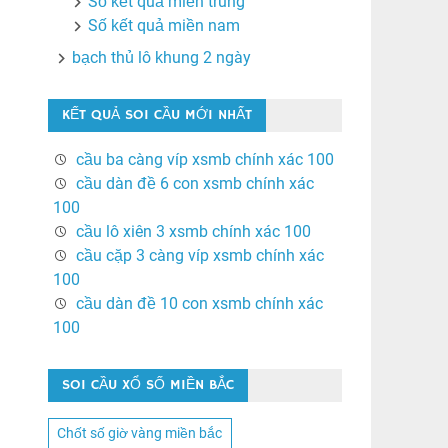
Số kết quả miền trung
Số kết quả miền nam
bạch thủ lô khung 2 ngày
KẾT QUẢ SOI CẦU MỚI NHẤT
cầu ba càng víp xsmb chính xác 100
cầu dàn đề 6 con xsmb chính xác
100
cầu lô xiên 3 xsmb chính xác 100
cầu cặp 3 càng víp xsmb chính xác
100
cầu dàn đề 10 con xsmb chính xác
100
SOI CẦU XỔ SỐ MIỀN BẮC
Chốt số giờ vàng miền bắc