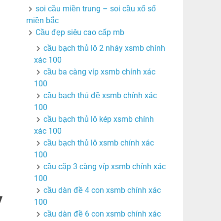
soi cầu miền trung – soi cầu xổ số
miền bắc
Cầu đẹp siêu cao cấp mb
cầu bạch thủ lô 2 nháy xsmb chính
xác 100
cầu ba càng víp xsmb chính xác
100
cầu bạch thủ đề xsmb chính xác
100
cầu bạch thủ lô kép xsmb chính
xác 100
cầu bạch thủ lô xsmb chính xác
100
cầu cặp 3 càng víp xsmb chính xác
100
cầu dàn đề 4 con xsmb chính xác
y
100
cầu dàn đề 6 con xsmb chính xác