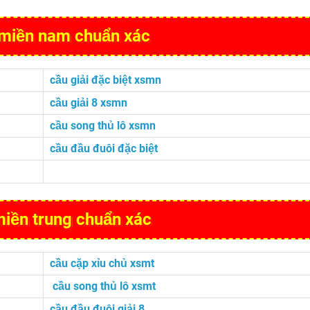
 miền nam chuẩn xác
cầu giải đặc biệt xsmn
cầu giải 8 xsmn
cầu song thủ lô xsmn
cầu đầu đuôi đặc biệt
miền trung chuẩn xác
cầu cặp xỉu chủ xsmt
cầu song thủ lô xsmt
cầu đầu đuôi giải 8