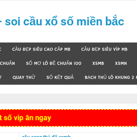
– soi cầu xổ số miền bắc
C
CẦU ĐẸP SIÊU CAO CẤP MB
CẦU ĐẸP SIÊU VÍP MB
 CHUẨN
SỔ MƠ LÔ ĐỀ CHUẨN 100
XSMB
XSMN
Ơ
QUAY THỬ
SỐ KẾT QUẢ
BẠCH THỦ LÔ KHUNG 2 
t số vip ăn ngay