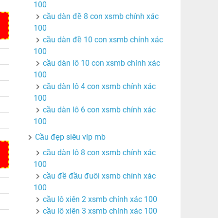
100
cầu dàn đề 8 con xsmb chính xác
100
cầu dàn đề 10 con xsmb chính xác
100
cầu dàn lô 10 con xsmb chính xác
100
cầu dàn lô 4 con xsmb chính xác
100
cầu dàn lô 6 con xsmb chính xác
100
Cầu đẹp siêu víp mb
cầu dàn lô 8 con xsmb chính xác
100
cầu đề đầu đuôi xsmb chính xác
100
cầu lô xiên 2 xsmb chính xác 100
cầu lô xiên 3 xsmb chính xác 100