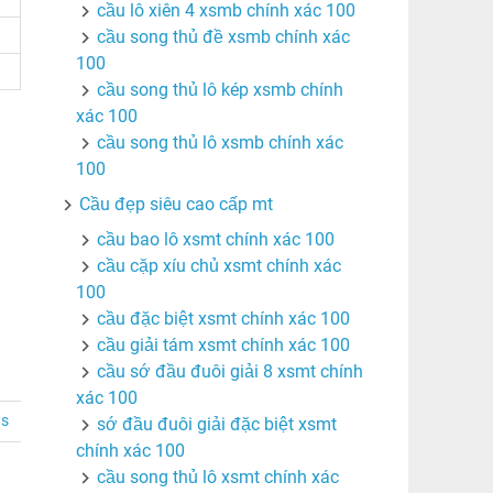
cầu lô xiên 4 xsmb chính xác 100
cầu song thủ đề xsmb chính xác
100
cầu song thủ lô kép xsmb chính
xác 100
cầu song thủ lô xsmb chính xác
100
Cầu đẹp siêu cao cấp mt
cầu bao lô xsmt chính xác 100
cầu cặp xíu chủ xsmt chính xác
100
cầu đặc biệt xsmt chính xác 100
cầu giải tám xsmt chính xác 100
cầu sớ đầu đuôi giải 8 xsmt chính
xác 100
ts
sớ đầu đuôi giải đặc biệt xsmt
chính xác 100
cầu song thủ lô xsmt chính xác