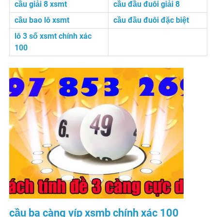
cầu giải 8 xsmt
cầu đầu đuôi giải 8
cầu bao lô xsmt
cầu đầu đuôi đặc biệt
lô 3 số xsmt chính xác
100
cầu ba càng víp xsmb chính xác 100