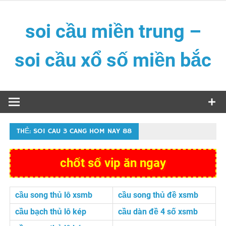
Skip
to
soi cầu miền trung –
content
soi cầu xổ số miền bắc
soi cầu miền trung – soi cầu xổ số miền bắc
THẺ:
SOI CAU 3 CANG HOM NAY 88
chốt số vip ăn ngay
cầu song thủ lô xsmb
cầu song thủ đề xsmb
cầu bạch thủ lô kép
cầu dàn đề 4 số xsmb