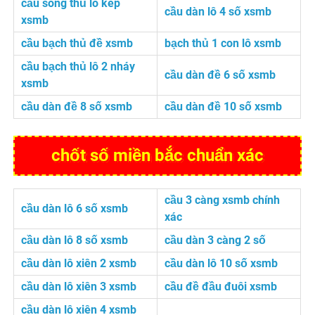
cầu song thủ lô kép
cầu dàn lô 4 số xsmb
xsmb
cầu bạch thủ đề xsmb
bạch thủ 1 con lô xsmb
cầu bạch thủ lô 2 nháy
cầu dàn đề 6 số xsmb
xsmb
cầu dàn đề 8 số xsmb
cầu dàn đề 10 số xsmb
chốt số miền bắc chuẩn xác
cầu 3 càng xsmb chính
cầu dàn lô 6 số xsmb
xác
cầu dàn lô 8 số xsmb
cầu dàn 3 càng 2 số
cầu dàn lô xiên 2 xsmb
cầu dàn lô 10 số xsmb
cầu dàn lô xiên 3 xsmb
cầu đề đầu đuôi xsmb
cầu dàn lô xiên 4 xsmb