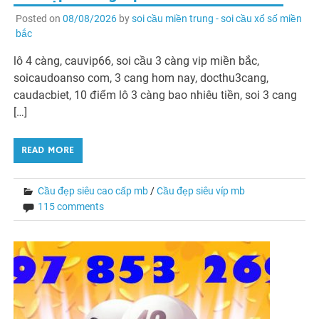
Posted on
08/08/2026
by
soi cầu miền trung - soi cầu xổ số miền
bắc
lô 4 càng, cauvip66, soi cầu 3 càng vip miền bắc,
soicaudoanso com, 3 cang hom nay, docthu3cang,
caudacbiet, 10 điểm lô 3 càng bao nhiêu tiền, soi 3 cang
[…]
READ MORE
Cầu đẹp siêu cao cấp mb
/
Cầu đẹp siêu víp mb
115 comments