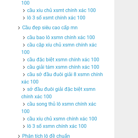
100
cầu xíu chủ xsmt chính xác 100
lô 3 số xsmt chính xác 100
Cầu đẹp siêu cao cấp mn
cầu bao lô xsmn chính xác 100
cầu cặp xíu chủ xsmn chính xác
100
cầu đặc biệt xsmn chính xác 100
cầu giải tám xsmn chính xác 100
cầu sớ đầu đuôi giải 8 xsmn chính
xác 100
sớ đầu đuôi giải đặc biệt xsmn
chính xác 100
cầu song thủ lô xsmn chính xác
100
cầu xíu chủ xsmn chính xác 100
lô 3 số xsmn chính xác 100
Phân tích lô đề chuẩn