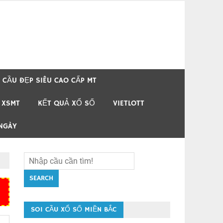
CẦU ĐẸP SIÊU CAO CẤP MT
XSMT
KẾT QUẢ XỔ SỐ
VIETLOTT
NGÀY
SEARCH
SOI CẦU XỔ SỐ MIỀN BẮC