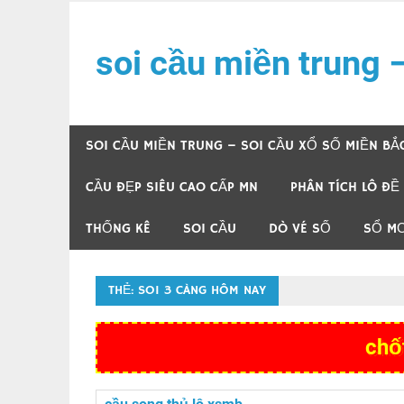
Skip
to
soi cầu miền trung 
content
soi cầu miền trung – soi cầu xổ số miền bắc
SOI CẦU MIỀN TRUNG – SOI CẦU XỔ SỐ MIỀN BẮ
CẦU ĐẸP SIÊU CAO CẤP MN
PHÂN TÍCH LÔ ĐỀ
THỐNG KÊ
SOI CẦU
DÒ VÉ SỐ
SỔ M
THẺ:
SOI 3 CÀNG HÔM NAY
chố