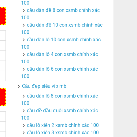
100
cầu dàn đề 8 con xsmb chính xác
100
cầu dàn đề 10 con xsmb chính xác
100
cầu dàn lô 10 con xsmb chính xác
100
cầu dàn lô 4 con xsmb chính xác
100
cầu dàn lô 6 con xsmb chính xác
100
Cầu đẹp siêu víp mb
cầu dàn lô 8 con xsmb chính xác
100
cầu đề đầu đuôi xsmb chính xác
100
cầu lô xiên 2 xsmb chính xác 100
cầu lô xiên 3 xsmb chính xác 100