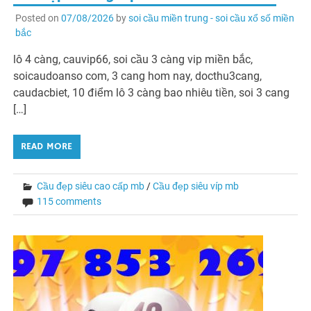
Posted on
07/08/2026
by
soi cầu miền trung - soi cầu xổ số miền
bắc
lô 4 càng, cauvip66, soi cầu 3 càng vip miền bắc,
soicaudoanso com, 3 cang hom nay, docthu3cang,
caudacbiet, 10 điểm lô 3 càng bao nhiêu tiền, soi 3 cang
[…]
READ MORE
Cầu đẹp siêu cao cấp mb
/
Cầu đẹp siêu víp mb
115 comments