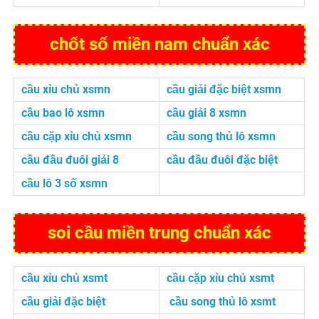
chốt số miền nam chuẩn xác
cầu xỉu chủ xsmn
cầu giải đặc biệt xsmn
cầu bao lô xsmn
cầu giải 8 xsmn
cầu cặp xỉu chủ xsmn
cầu song thủ lô xsmn
cầu đầu đuôi giải 8
cầu đầu đuôi đặc biệt
cầu lô 3 số xsmn
soi cầu miền trung chuẩn xác
cầu xỉu chủ xsmt
cầu cặp xỉu chủ xsmt
cầu giải đặc biệt
cầu song thủ lô xsmt