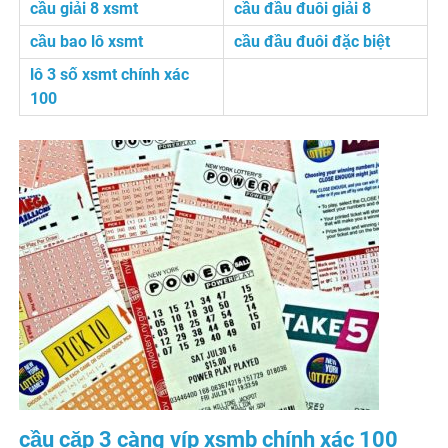
cầu giải 8 xsmt
cầu đầu đuôi giải 8
cầu bao lô xsmt
cầu đầu đuôi đặc biệt
lô 3 số xsmt chính xác
100
cầu cặp 3 càng víp xsmb chính xác 100