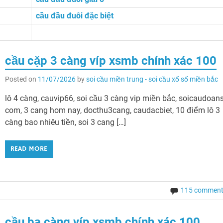
cầu đầu đuôi đặc biệt
cầu cặp 3 càng víp xsmb chính xác 100
Posted on
11/07/2026
by
soi cầu miền trung - soi cầu xổ số miền bắc
lô 4 càng, cauvip66, soi cầu 3 càng vip miền bắc, soicaudoan
com, 3 cang hom nay, docthu3cang, caudacbiet, 10 điểm lô 3
càng bao nhiêu tiền, soi 3 cang […]
READ MORE
115 commen
cầu ba càng víp xsmb chính xác 100