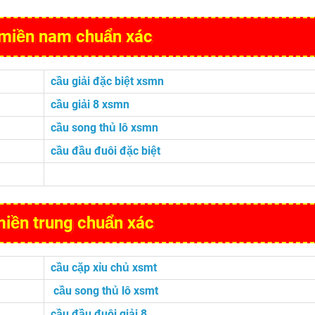
 miền nam chuẩn xác
cầu giải đặc biệt xsmn
cầu giải 8 xsmn
cầu song thủ lô xsmn
cầu đầu đuôi đặc biệt
miền trung chuẩn xác
cầu cặp xỉu chủ xsmt
cầu song thủ lô xsmt
cầu đầu đuôi giải 8