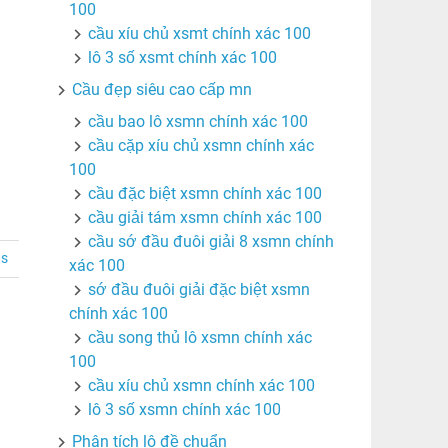
100
cầu xíu chủ xsmt chính xác 100
lô 3 số xsmt chính xác 100
Cầu đẹp siêu cao cấp mn
cầu bao lô xsmn chính xác 100
cầu cặp xíu chủ xsmn chính xác
100
cầu đặc biệt xsmn chính xác 100
cầu giải tám xsmn chính xác 100
cầu sớ đầu đuôi giải 8 xsmn chính
ts
xác 100
sớ đầu đuôi giải đặc biệt xsmn
chính xác 100
cầu song thủ lô xsmn chính xác
100
cầu xíu chủ xsmn chính xác 100
lô 3 số xsmn chính xác 100
Phân tích lô đề chuẩn