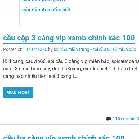
cầu đầu đuôi đặc biệt
cầu cặp 3 càng víp xsmb chính xác 100
Posted on
11/07/2026
by
soi cầu miền trung - soi cầu xổ số miền bắc
lô 4 càng, cauvip66, soi cầu 3 càng vip miền bắc, soicaudoan
com, 3 cang hom nay, docthu3cang, caudacbiet, 10 điểm lô 3
càng bao nhiêu tiền, soi 3 cang […]
READ MORE
115 commen
cầu ba càng víp xsmb chính xác 100