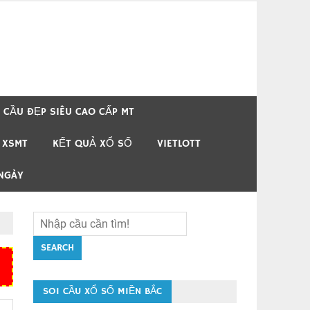
CẦU ĐẸP SIÊU CAO CẤP MT
XSMT
KẾT QUẢ XỔ SỐ
VIETLOTT
NGÀY
SEARCH
SOI CẦU XỔ SỐ MIỀN BẮC