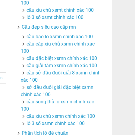
100
cầu xíu chủ xsmt chính xác 100
lô 3 số xsmt chính xác 100
Cầu đẹp siêu cao cấp mn
cầu bao lô xsmn chính xác 100
cầu cặp xíu chủ xsmn chính xác
100
cầu đặc biệt xsmn chính xác 100
cầu giải tám xsmn chính xác 100
cầu sớ đầu đuôi giải 8 xsmn chính
ts
xác 100
sớ đầu đuôi giải đặc biệt xsmn
chính xác 100
cầu song thủ lô xsmn chính xác
100
cầu xíu chủ xsmn chính xác 100
lô 3 số xsmn chính xác 100
Phân tích lô đề chuẩn