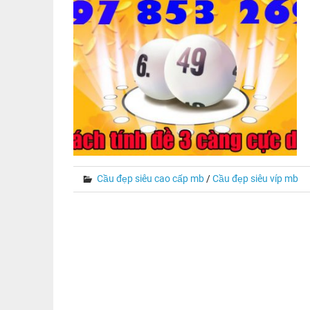
Cầu đẹp siêu cao cấp mb
/
Cầu đẹp siêu víp mb