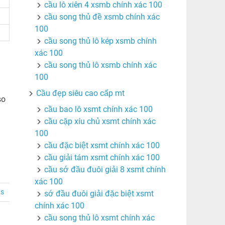
cầu lô xiên 4 xsmb chính xác 100
cầu song thủ đề xsmb chính xác
100
cầu song thủ lô kép xsmb chính
xác 100
cầu song thủ lô xsmb chính xác
100
Cầu đẹp siêu cao cấp mt
so
cầu bao lô xsmt chính xác 100
cầu cặp xíu chủ xsmt chính xác
100
cầu đặc biệt xsmt chính xác 100
cầu giải tám xsmt chính xác 100
cầu sớ đầu đuôi giải 8 xsmt chính
xác 100
ts
sớ đầu đuôi giải đặc biệt xsmt
chính xác 100
cầu song thủ lô xsmt chính xác