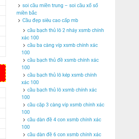
soi cầu miền trung – soi cầu xổ số
miền bắc
Cầu đẹp siêu cao cấp mb
cầu bạch thủ lô 2 nháy xsmb chính
xác 100
cầu ba càng víp xsmb chính xác
100
cầu bạch thủ đề xsmb chính xác
100
cầu bạch thủ lô kép xsmb chính
xác 100
cầu bạch thủ lô xsmb chính xác
100
cầu cặp 3 càng víp xsmb chính xác
100
cầu dàn đề 4 con xsmb chính xác
100
cầu dàn đề 6 con xsmb chính xác