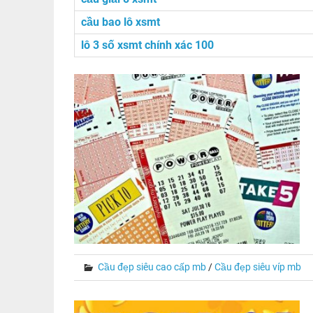
cầu bao lô xsmt
lô 3 số xsmt chính xác 100
Cầu đẹp siêu cao cấp mb
/
Cầu đẹp siêu víp mb