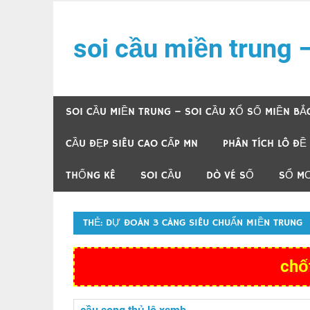
Skip
to
soi cầu miền trung 
content
soi cầu miền trung – soi cầu xổ số miền bắc
SOI CẦU MIỀN TRUNG – SOI CẦU XỔ SỐ MIỀN BẮ
CẦU ĐẸP SIÊU CAO CẤP MN
PHÂN TÍCH LÔ ĐỀ
THỐNG KÊ
SOI CẦU
DÒ VÉ SỐ
SỔ M
THẺ:
DỰ ĐOÁN 3 CÀNG SIÊU CHUẨN MIỀN TRUNG
chố