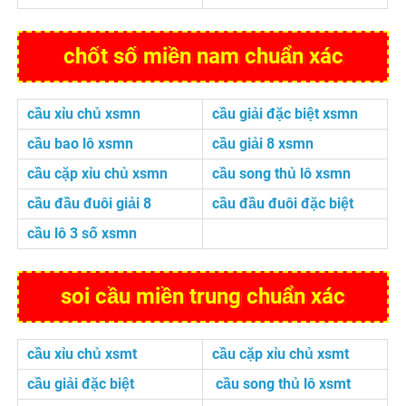
chốt số miền nam chuẩn xác
cầu xỉu chủ xsmn
cầu giải đặc biệt xsmn
cầu bao lô xsmn
cầu giải 8 xsmn
cầu cặp xỉu chủ xsmn
cầu song thủ lô xsmn
cầu đầu đuôi giải 8
cầu đầu đuôi đặc biệt
cầu lô 3 số xsmn
soi cầu miền trung chuẩn xác
cầu xỉu chủ xsmt
cầu cặp xỉu chủ xsmt
cầu giải đặc biệt
cầu song thủ lô xsmt