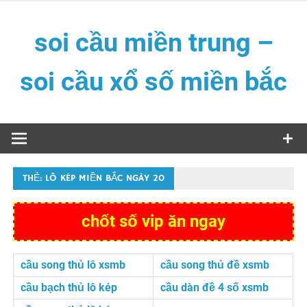
Skip
to
soi cầu miền trung –
content
soi cầu xổ số miền bắc
soi cầu miền trung – soi cầu xổ số miền bắc
THẺ:
LÔ KÉP MIỀN BẮC NGÀY 20
chốt số vip ăn ngay
cầu song thủ lô xsmb
cầu song thủ đề xsmb
cầu bạch thủ lô kép
cầu dàn đề 4 số xsmb