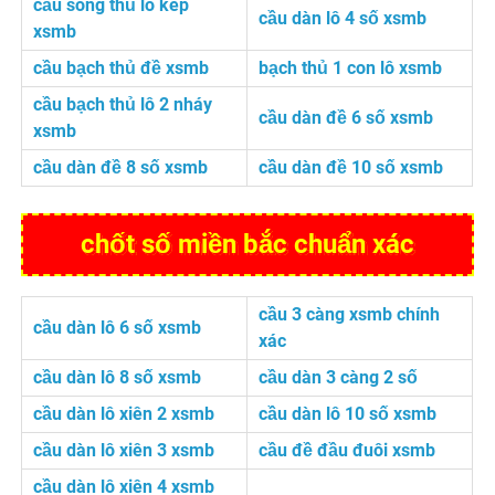
cầu song thủ lô kép
cầu dàn lô 4 số xsmb
xsmb
cầu bạch thủ đề xsmb
bạch thủ 1 con lô xsmb
cầu bạch thủ lô 2 nháy
cầu dàn đề 6 số xsmb
xsmb
cầu dàn đề 8 số xsmb
cầu dàn đề 10 số xsmb
chốt số miền bắc chuẩn xác
cầu 3 càng xsmb chính
cầu dàn lô 6 số xsmb
xác
cầu dàn lô 8 số xsmb
cầu dàn 3 càng 2 số
cầu dàn lô xiên 2 xsmb
cầu dàn lô 10 số xsmb
cầu dàn lô xiên 3 xsmb
cầu đề đầu đuôi xsmb
cầu dàn lô xiên 4 xsmb