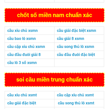
chốt số miền nam chuẩn xác
cầu xỉu chủ xsmn
cầu giải đặc biệt xsmn
cầu bao lô xsmn
cầu giải 8 xsmn
cầu cặp xỉu chủ xsmn
cầu song thủ lô xsmn
cầu đầu đuôi giải 8
cầu đầu đuôi đặc biệt
cầu lô 3 số xsmn
soi cầu miền trung chuẩn xác
cầu xỉu chủ xsmt
cầu cặp xỉu chủ xsmt
cầu giải đặc biệt
cầu song thủ lô xsmt