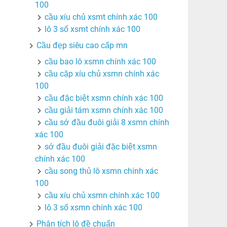
100
cầu xíu chủ xsmt chính xác 100
lô 3 số xsmt chính xác 100
Cầu đẹp siêu cao cấp mn
cầu bao lô xsmn chính xác 100
cầu cặp xíu chủ xsmn chính xác
100
cầu đặc biệt xsmn chính xác 100
cầu giải tám xsmn chính xác 100
cầu sớ đầu đuôi giải 8 xsmn chính
xác 100
sớ đầu đuôi giải đặc biệt xsmn
chính xác 100
cầu song thủ lô xsmn chính xác
100
cầu xíu chủ xsmn chính xác 100
lô 3 số xsmn chính xác 100
Phân tích lô đề chuẩn