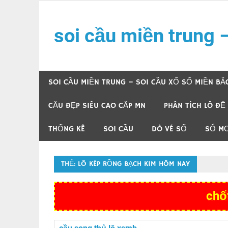
Skip
to
soi cầu miền trung 
content
soi cầu miền trung – soi cầu xổ số miền bắc
SOI CẦU MIỀN TRUNG – SOI CẦU XỔ SỐ MIỀN BẮ
CẦU ĐẸP SIÊU CAO CẤP MN
PHÂN TÍCH LÔ ĐỀ
THỐNG KÊ
SOI CẦU
DÒ VÉ SỐ
SỔ M
THẺ:
LÔ KÉP RỒNG BẠCH KIM HÔM NAY
chố