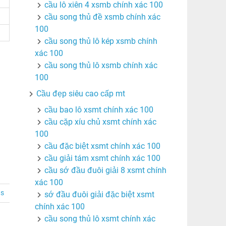
cầu lô xiên 4 xsmb chính xác 100
cầu song thủ đề xsmb chính xác
100
cầu song thủ lô kép xsmb chính
xác 100
cầu song thủ lô xsmb chính xác
100
Cầu đẹp siêu cao cấp mt
cầu bao lô xsmt chính xác 100
cầu cặp xíu chủ xsmt chính xác
100
cầu đặc biệt xsmt chính xác 100
cầu giải tám xsmt chính xác 100
cầu sớ đầu đuôi giải 8 xsmt chính
xác 100
ts
sớ đầu đuôi giải đặc biệt xsmt
chính xác 100
cầu song thủ lô xsmt chính xác