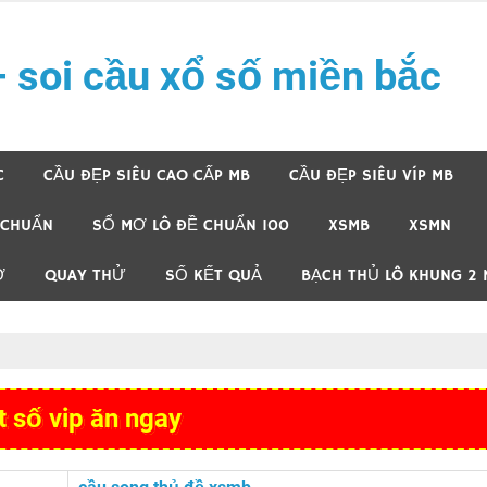
– soi cầu xổ số miền bắc
C
CẦU ĐẸP SIÊU CAO CẤP MB
CẦU ĐẸP SIÊU VÍP MB
 CHUẨN
SỔ MƠ LÔ ĐỀ CHUẨN 100
XSMB
XSMN
Ơ
QUAY THỬ
SỐ KẾT QUẢ
BẠCH THỦ LÔ KHUNG 2 
t số vip ăn ngay