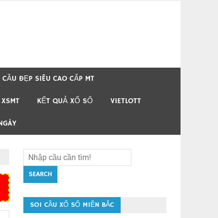
CẦU ĐẸP SIÊU CAO CẤP MT
XSMT
KẾT QUẢ XỔ SỐ
VIETLOTT
NGÀY
SEARCH
SOI CẦU XỔ SỐ MIỀN BẮC