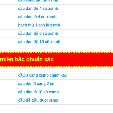
cầu song thủ đề xsmb
cầu dàn đề 4 số xsmb
cầu dàn lô 4 số xsmb
bạch thủ 1 con lô xsmb
cầu dàn đề 6 số xsmb
cầu dàn đề 10 số xsmb
 miền bắc chuẩn xác
cầu 3 càng xsmb chính xác
cầu dàn 3 càng 2 số
cầu dàn lô 10 số xsmb
cầu đề đầu đuôi xsmb