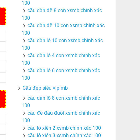
100
cầu dàn đề 8 con xsmb chính xác
100
cầu dàn đề 10 con xsmb chính xác
100
cầu dàn lô 10 con xsmb chính xác
100
cầu dàn lô 4 con xsmb chính xác
100
cầu dàn lô 6 con xsmb chính xác
100
Cầu đẹp siêu víp mb
cầu dàn lô 8 con xsmb chính xác
100
cầu đề đầu đuôi xsmb chính xác
100
cầu lô xiên 2 xsmb chính xác 100
cầu lô xiên 3 xsmb chính xác 100