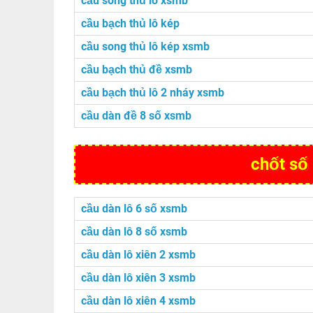
cầu song thủ lô xsmb
cầu bạch thủ lô kép
cầu song thủ lô kép xsmb
cầu bạch thủ đề xsmb
cầu bạch thủ lô 2 nháy xsmb
cầu dàn đề 8 số xsmb
chốt số
cầu dàn lô 6 số xsmb
cầu dàn lô 8 số xsmb
cầu dàn lô xiên 2 xsmb
cầu dàn lô xiên 3 xsmb
cầu dàn lô xiên 4 xsmb