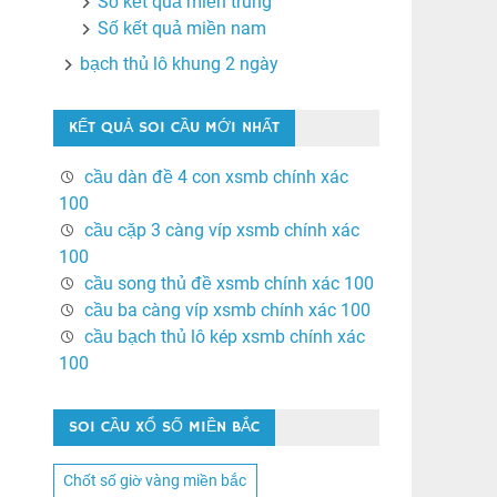
Số kết quả miền trung
Số kết quả miền nam
bạch thủ lô khung 2 ngày
KẾT QUẢ SOI CẦU MỚI NHẤT
cầu dàn đề 4 con xsmb chính xác
100
cầu cặp 3 càng víp xsmb chính xác
100
cầu song thủ đề xsmb chính xác 100
cầu ba càng víp xsmb chính xác 100
cầu bạch thủ lô kép xsmb chính xác
100
SOI CẦU XỔ SỐ MIỀN BẮC
Chốt số giờ vàng miền bắc