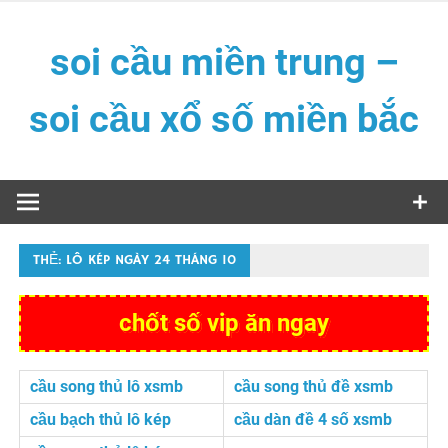
Skip
to
soi cầu miền trung –
content
soi cầu xổ số miền bắc
soi cầu miền trung – soi cầu xổ số miền bắc
THẺ:
LÔ KÉP NGÀY 24 THÁNG 10
chốt số vip ăn ngay
cầu song thủ lô xsmb
cầu song thủ đề xsmb
cầu bạch thủ lô kép
cầu dàn đề 4 số xsmb