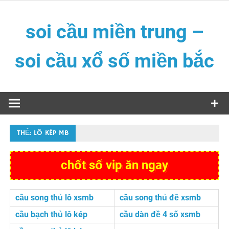
Skip
to
soi cầu miền trung –
content
soi cầu xổ số miền bắc
soi cầu miền trung – soi cầu xổ số miền bắc
THẺ:
LÔ KÉP MB
chốt số vip ăn ngay
cầu song thủ lô xsmb
cầu song thủ đề xsmb
cầu bạch thủ lô kép
cầu dàn đề 4 số xsmb