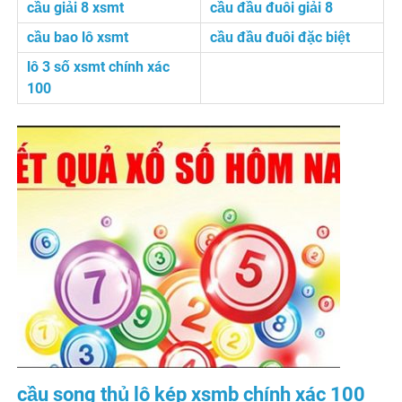
cầu giải 8 xsmt
cầu đầu đuôi giải 8
cầu bao lô xsmt
cầu đầu đuôi đặc biệt
lô 3 số xsmt chính xác
100
cầu song thủ lô kép xsmb chính xác 100