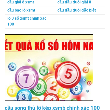
cầu giải 8 xsmt
cầu đầu đuôi giải 8
cầu bao lô xsmt
cầu đầu đuôi đặc biệt
lô 3 số xsmt chính xác
100
cầu song thủ lô kép xsmb chính xác 100