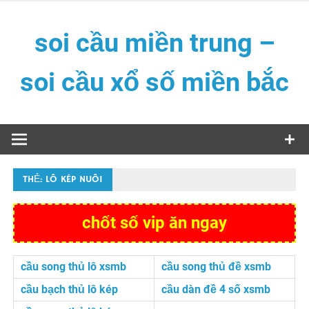
Skip
to
soi cầu miền trung –
content
soi cầu xổ số miền bắc
soi cầu miền trung – soi cầu xổ số miền bắc
THẺ:
LÔ KÉP NUÔI
chốt số vip ăn ngay
cầu song thủ lô xsmb
cầu song thủ đề xsmb
cầu bạch thủ lô kép
cầu dàn đề 4 số xsmb