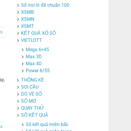
Sổ mơ lô đề chuẩn 100
XSMB
XSMN
XSMT
ts
KẾT QUẢ XỔ SỐ
VIETLOTT
Mega 6×45
Max 3D
Max 4D
Power 6/55
ay,
THỐNG KÊ
SOI CẦU
DÒ VÉ SỐ
SỔ MƠ
QUAY THỬ
SỐ KẾT QUẢ
Số kết quả miền bắc
ts