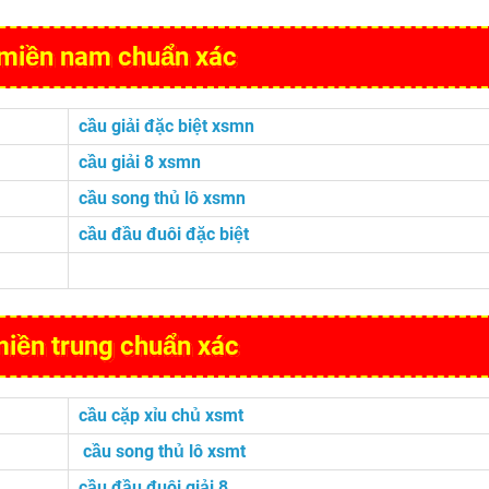
 miền nam chuẩn xác
cầu giải đặc biệt xsmn
cầu giải 8 xsmn
cầu song thủ lô xsmn
cầu đầu đuôi đặc biệt
miền trung chuẩn xác
cầu cặp xỉu chủ xsmt
cầu song thủ lô xsmt
cầu đầu đuôi giải 8