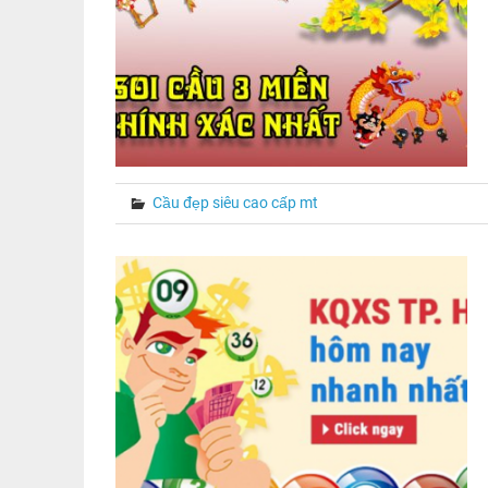
Cầu đẹp siêu cao cấp mt