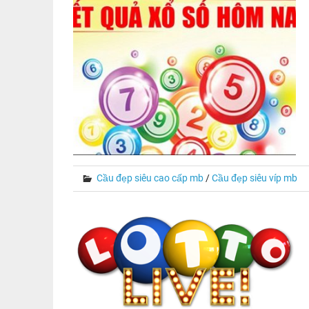
Cầu đẹp siêu cao cấp mb
/
Cầu đẹp siêu víp mb