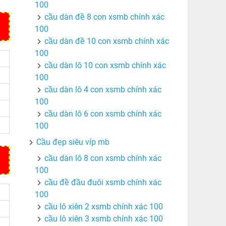
100
cầu dàn đề 8 con xsmb chính xác
100
cầu dàn đề 10 con xsmb chính xác
100
cầu dàn lô 10 con xsmb chính xác
100
cầu dàn lô 4 con xsmb chính xác
100
cầu dàn lô 6 con xsmb chính xác
100
Cầu đẹp siêu víp mb
cầu dàn lô 8 con xsmb chính xác
100
cầu đề đầu đuôi xsmb chính xác
100
cầu lô xiên 2 xsmb chính xác 100
cầu lô xiên 3 xsmb chính xác 100