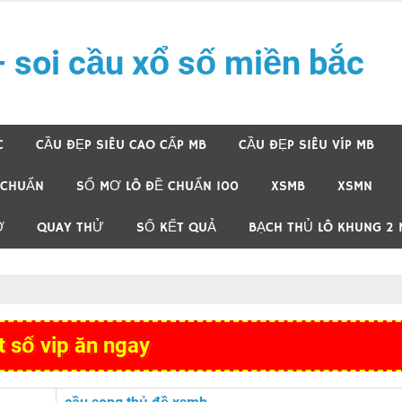
– soi cầu xổ số miền bắc
C
CẦU ĐẸP SIÊU CAO CẤP MB
CẦU ĐẸP SIÊU VÍP MB
 CHUẨN
SỔ MƠ LÔ ĐỀ CHUẨN 100
XSMB
XSMN
Ơ
QUAY THỬ
SỐ KẾT QUẢ
BẠCH THỦ LÔ KHUNG 2 
t số vip ăn ngay