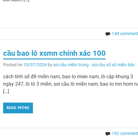
149 commen
cầu bao lô xsmn chính xác 100
Posted on
10/07/2026
by
soi cầu miền trung - soi cầu xổ số miền bắc
cách tính số đề miền nam, bao lo mien nam, lô cặp khung 3
ngày 247, lô tô 3 miền, soi cầu lô miền nam, bao lo mn hom n
[…]
READ MORE
192 commen