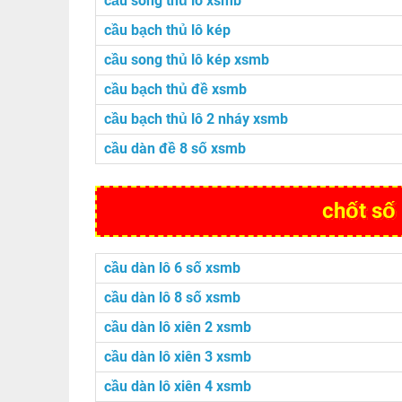
cầu song thủ lô xsmb
cầu bạch thủ lô kép
cầu song thủ lô kép xsmb
cầu bạch thủ đề xsmb
cầu bạch thủ lô 2 nháy xsmb
cầu dàn đề 8 số xsmb
chốt số
cầu dàn lô 6 số xsmb
cầu dàn lô 8 số xsmb
cầu dàn lô xiên 2 xsmb
cầu dàn lô xiên 3 xsmb
cầu dàn lô xiên 4 xsmb