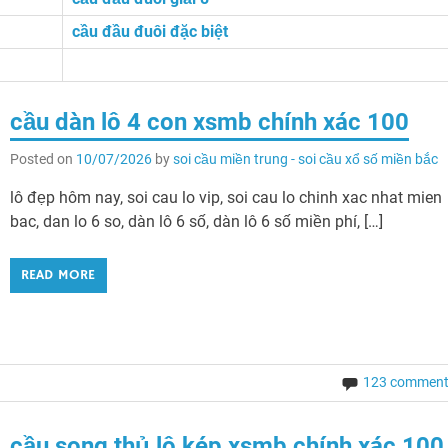
cầu đầu đuôi đặc biệt
cầu dàn lô 4 con xsmb chính xác 100
Posted on
10/07/2026
by
soi cầu miền trung - soi cầu xổ số miền bắc
lô đẹp hôm nay, soi cau lo vip, soi cau lo chinh xac nhat mien
bac, dan lo 6 so, dàn lô 6 số, dàn lô 6 số miền phí, […]
READ MORE
123 commen
cầu song thủ lô kép xsmb chính xác 100