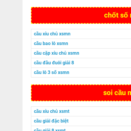
chốt số
cầu xỉu chủ xsmn
cầu bao lô xsmn
cầu cặp xỉu chủ xsmn
cầu đầu đuôi giải 8
cầu lô 3 số xsmn
soi cầu 
cầu xỉu chủ xsmt
cầu giải đặc biệt
cầu giải 8 xsmt