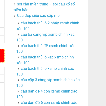
soi cầu miền trung – soi cầu xổ số
miền bắc
Cầu đẹp siêu cao cấp mb
cầu bạch thủ lô 2 nháy xsmb chính
xác 100
cầu ba càng víp xsmb chính xác
100
cầu bạch thủ đề xsmb chính xác
100
cầu bạch thủ lô kép xsmb chính
xác 100
cầu bạch thủ lô xsmb chính xác
100
cầu cặp 3 càng víp xsmb chính xác
100
cầu dàn đề 4 con xsmb chính xác
100
cầu dàn đề 6 con xsmb chính xác