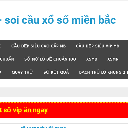
– soi cầu xổ số miền bắc
C
CẦU ĐẸP SIÊU CAO CẤP MB
CẦU ĐẸP SIÊU VÍP MB
 CHUẨN
SỔ MƠ LÔ ĐỀ CHUẨN 100
XSMB
XSMN
Ơ
QUAY THỬ
SỐ KẾT QUẢ
BẠCH THỦ LÔ KHUNG 2 
t số vip ăn ngay