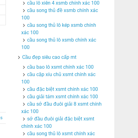
cầu lô xiên 4 xsmb chính xác 100
cầu song thủ đề xsmb chính xác
100
cầu song thủ lô kép xsmb chính
xác 100
cầu song thủ lô xsmb chính xác
100
Cầu đẹp siêu cao cấp mt
cầu bao lô xsmt chính xác 100
cầu cặp xíu chủ xsmt chính xác
100
cầu đặc biệt xsmt chính xác 100
cầu giải tám xsmt chính xác 100
cầu sớ đầu đuôi giải 8 xsmt chính
xác 100
ts
sớ đầu đuôi giải đặc biệt xsmt
chính xác 100
cầu song thủ lô xsmt chính xác