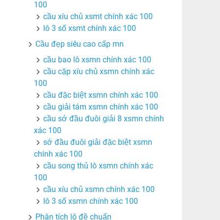
100
cầu xíu chủ xsmt chính xác 100
lô 3 số xsmt chính xác 100
Cầu đẹp siêu cao cấp mn
cầu bao lô xsmn chính xác 100
cầu cặp xíu chủ xsmn chính xác
100
cầu đặc biệt xsmn chính xác 100
cầu giải tám xsmn chính xác 100
cầu sớ đầu đuôi giải 8 xsmn chính
xác 100
sớ đầu đuôi giải đặc biệt xsmn
chính xác 100
cầu song thủ lô xsmn chính xác
100
cầu xíu chủ xsmn chính xác 100
lô 3 số xsmn chính xác 100
Phân tích lô đề chuẩn