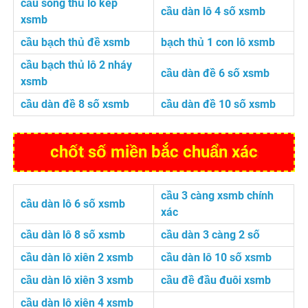
cầu song thủ lô kép
cầu dàn lô 4 số xsmb
xsmb
cầu bạch thủ đề xsmb
bạch thủ 1 con lô xsmb
cầu bạch thủ lô 2 nháy
cầu dàn đề 6 số xsmb
xsmb
cầu dàn đề 8 số xsmb
cầu dàn đề 10 số xsmb
chốt số miền bắc chuẩn xác
cầu 3 càng xsmb chính
cầu dàn lô 6 số xsmb
xác
cầu dàn lô 8 số xsmb
cầu dàn 3 càng 2 số
cầu dàn lô xiên 2 xsmb
cầu dàn lô 10 số xsmb
cầu dàn lô xiên 3 xsmb
cầu đề đầu đuôi xsmb
cầu dàn lô xiên 4 xsmb