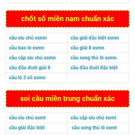
chốt số miền nam chuẩn xác
cầu xỉu chủ xsmn
cầu giải đặc biệt xsmn
cầu bao lô xsmn
cầu giải 8 xsmn
cầu cặp xỉu chủ xsmn
cầu song thủ lô xsmn
cầu đầu đuôi giải 8
cầu đầu đuôi đặc biệt
cầu lô 3 số xsmn
soi cầu miền trung chuẩn xác
cầu xỉu chủ xsmt
cầu cặp xỉu chủ xsmt
cầu giải đặc biệt
cầu song thủ lô xsmt