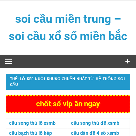
Skip
to
soi cầu miền trung –
content
soi cầu xổ số miền bắc
soi cầu miền trung – soi cầu xổ số miền bắc
THẺ:
LÔ KÉP NUÔI KHUNG CHUẨN NHẤT TỪ HỆ THỐNG SOI
CẦU
chốt số vip ăn ngay
cầu song thủ lô xsmb
cầu song thủ đề xsmb
cầu bạch thủ lô kép
cầu dàn đề 4 số xsmb