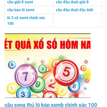
cầu giải 8 xsmt
cầu đầu đuôi giải 8
cầu bao lô xsmt
cầu đầu đuôi đặc biệt
lô 3 số xsmt chính xác
100
cầu song thủ lô kép xsmb chính xác 100