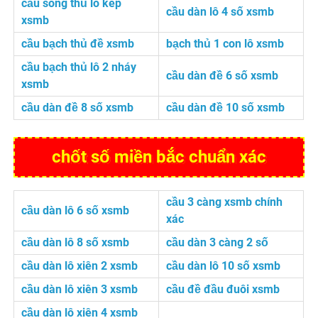
cầu song thủ lô kép
cầu dàn lô 4 số xsmb
xsmb
cầu bạch thủ đề xsmb
bạch thủ 1 con lô xsmb
cầu bạch thủ lô 2 nháy
cầu dàn đề 6 số xsmb
xsmb
cầu dàn đề 8 số xsmb
cầu dàn đề 10 số xsmb
chốt số miền bắc chuẩn xác
cầu 3 càng xsmb chính
cầu dàn lô 6 số xsmb
xác
cầu dàn lô 8 số xsmb
cầu dàn 3 càng 2 số
cầu dàn lô xiên 2 xsmb
cầu dàn lô 10 số xsmb
cầu dàn lô xiên 3 xsmb
cầu đề đầu đuôi xsmb
cầu dàn lô xiên 4 xsmb