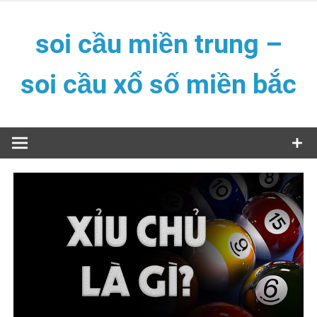
Skip
to
soi cầu miền trung –
content
soi cầu xổ số miền bắc
soi cầu miền trung – soi cầu xổ số miền bắc