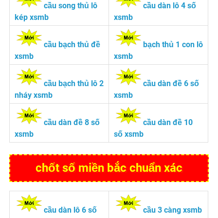
cầu song thủ lô
cầu dàn lô 4 số
kép xsmb
xsmb
cầu bạch thủ đề
bạch thủ 1 con lô
xsmb
xsmb
cầu bạch thủ lô 2
cầu dàn đề 6 số
nháy xsmb
xsmb
cầu dàn đề 8 số
cầu dàn đề 10
xsmb
số xsmb
chốt số miền bắc chuẩn xác
cầu dàn lô 6 số
cầu 3 càng xsmb