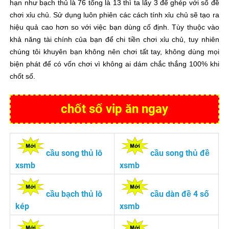
hạn như bạch thủ là 76 tổng là 13 thì ta lấy 3 để ghép với số đề
chơi xỉu chủ. Sử dụng luôn phiên các cách tính xỉu chủ sẽ tạo ra
hiệu quả cao hơn so với việc bạn dùng cố định. Tùy thuộc vào
khả năng tài chính của bạn để chi tiền chơi xỉu chủ, tuy nhiên
chúng tôi khuyên bạn không nên chơi tất tay, không dùng mọi
biện phát để có vốn chơi vì không ai dám chắc thắng 100% khi
chốt số.
chốt số vip ăn ngay
cầu song thủ lô
cầu song thủ đề
xsmb
xsmb
cầu bạch thủ lô
cầu dàn đề 4 số
kép
xsmb