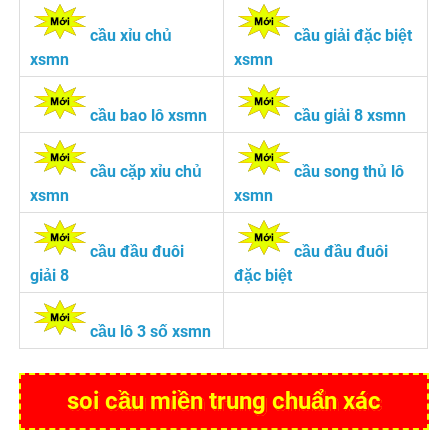
cầu xỉu chủ
cầu giải đặc biệt
xsmn
xsmn
cầu bao lô xsmn
cầu giải 8 xsmn
cầu cặp xỉu chủ
cầu song thủ lô
xsmn
xsmn
cầu đầu đuôi
cầu đầu đuôi
giải 8
đặc biệt
cầu lô 3 số xsmn
soi cầu miền trung chuẩn xác