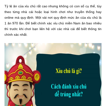
Tỷ lệ ăn của xỉu chủ rất cao nhưng không có con số cụ thể, tùy
theo từng nhà cái hoặc loại hình chơi như truyền thống hay
online mà quy định. Một vài nơi quy định mức ăn của xỉu chủ là
1 ăn 970 lần. Để biết chính xác xỉu chủ miền Nam ăn bao nhiêu
thì trước khi chơi bạn liên hệ với các nhà cái để biết thông tin
chính xác nhất.