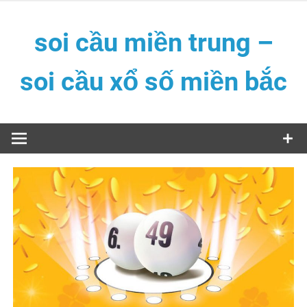
Skip
to
soi cầu miền trung –
content
soi cầu xổ số miền bắc
soi cầu miền trung – soi cầu xổ số miền bắc