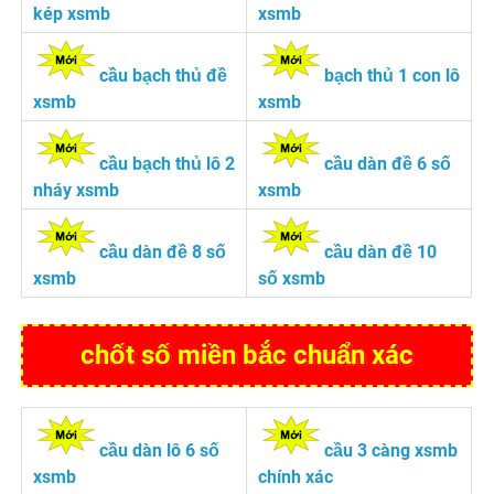
kép xsmb
xsmb
cầu bạch thủ đề
bạch thủ 1 con lô
xsmb
xsmb
cầu bạch thủ lô 2
cầu dàn đề 6 số
nháy xsmb
xsmb
cầu dàn đề 8 số
cầu dàn đề 10
xsmb
số xsmb
chốt số miền bắc chuẩn xác
cầu dàn lô 6 số
cầu 3 càng xsmb
xsmb
chính xác