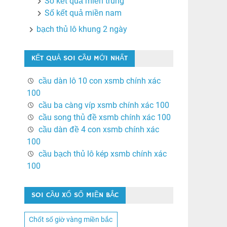
Số kết quả miền trung
Số kết quả miền nam
bạch thủ lô khung 2 ngày
KẾT QUẢ SOI CẦU MỚI NHẤT
cầu dàn lô 10 con xsmb chính xác
100
cầu ba càng víp xsmb chính xác 100
cầu song thủ đề xsmb chính xác 100
cầu dàn đề 4 con xsmb chính xác
100
cầu bạch thủ lô kép xsmb chính xác
100
SOI CẦU XỔ SỐ MIỀN BẮC
Chốt số giờ vàng miền bắc