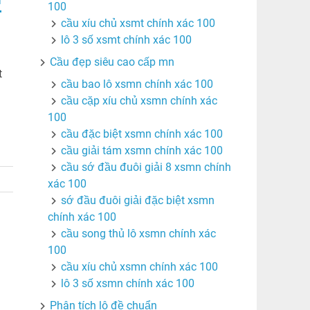
100
cầu xíu chủ xsmt chính xác 100
lô 3 số xsmt chính xác 100
Cầu đẹp siêu cao cấp mn
t
cầu bao lô xsmn chính xác 100
cầu cặp xíu chủ xsmn chính xác
100
cầu đặc biệt xsmn chính xác 100
cầu giải tám xsmn chính xác 100
cầu sớ đầu đuôi giải 8 xsmn chính
xác 100
sớ đầu đuôi giải đặc biệt xsmn
chính xác 100
cầu song thủ lô xsmn chính xác
100
cầu xíu chủ xsmn chính xác 100
lô 3 số xsmn chính xác 100
Phân tích lô đề chuẩn