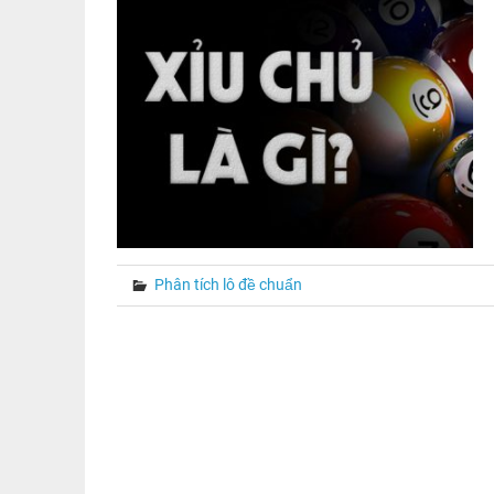
Phân tích lô đề chuẩn