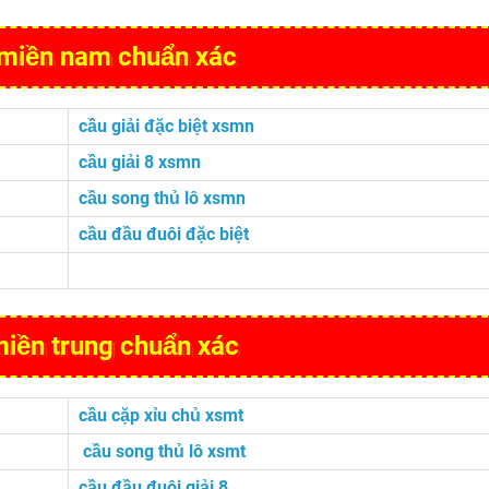
 miền nam chuẩn xác
cầu giải đặc biệt xsmn
cầu giải 8 xsmn
cầu song thủ lô xsmn
cầu đầu đuôi đặc biệt
miền trung chuẩn xác
cầu cặp xỉu chủ xsmt
cầu song thủ lô xsmt
cầu đầu đuôi giải 8