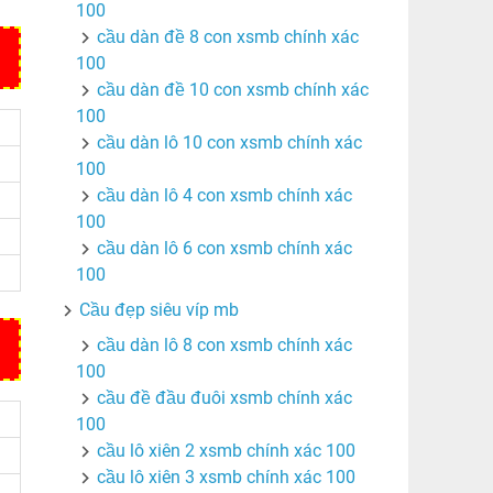
100
cầu dàn đề 8 con xsmb chính xác
100
cầu dàn đề 10 con xsmb chính xác
100
cầu dàn lô 10 con xsmb chính xác
100
cầu dàn lô 4 con xsmb chính xác
100
cầu dàn lô 6 con xsmb chính xác
100
Cầu đẹp siêu víp mb
cầu dàn lô 8 con xsmb chính xác
100
cầu đề đầu đuôi xsmb chính xác
100
cầu lô xiên 2 xsmb chính xác 100
cầu lô xiên 3 xsmb chính xác 100