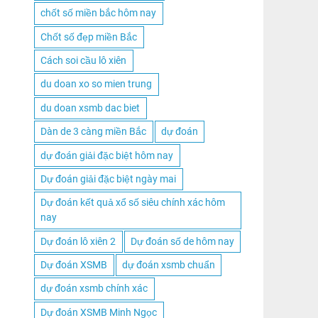
chốt số miền bắc hôm nay
Chốt số đẹp miền Bắc
Cách soi cầu lô xiên
du doan xo so mien trung
du doan xsmb dac biet
Dàn de 3 càng miền Bắc
dự đoán
dự đoán giải đặc biệt hôm nay
Dự đoán giải đặc biệt ngày mai
Dự đoán kết quả xổ số siêu chính xác hôm
nay
Dự đoán lô xiên 2
Dự đoán số de hôm nay
Dự đoán XSMB
dự đoán xsmb chuẩn
dự đoán xsmb chính xác
Dự đoán XSMB Minh Ngọc