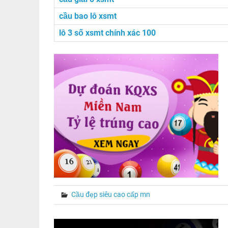
cầu bao lô xsmt
lô 3 số xsmt chính xác 100
Cầu đẹp siêu cao cấp mn