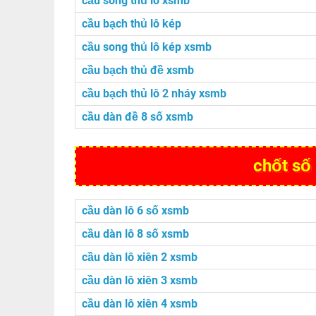
cầu song thủ lô xsmb
cầu bạch thủ lô kép
cầu song thủ lô kép xsmb
cầu bạch thủ đề xsmb
cầu bạch thủ lô 2 nháy xsmb
cầu dàn đề 8 số xsmb
chốt số
cầu dàn lô 6 số xsmb
cầu dàn lô 8 số xsmb
cầu dàn lô xiên 2 xsmb
cầu dàn lô xiên 3 xsmb
cầu dàn lô xiên 4 xsmb