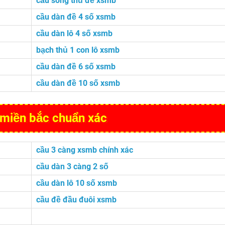
cầu song thủ đề xsmb
cầu dàn đề 4 số xsmb
cầu dàn lô 4 số xsmb
bạch thủ 1 con lô xsmb
cầu dàn đề 6 số xsmb
cầu dàn đề 10 số xsmb
 miền bắc chuẩn xác
cầu 3 càng xsmb chính xác
cầu dàn 3 càng 2 số
cầu dàn lô 10 số xsmb
cầu đề đầu đuôi xsmb