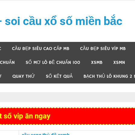
– soi cầu xổ số miền bắc
C
CẦU ĐẸP SIÊU CAO CẤP MB
CẦU ĐẸP SIÊU VÍP MB
 CHUẨN
SỔ MƠ LÔ ĐỀ CHUẨN 100
XSMB
XSMN
Ơ
QUAY THỬ
SỐ KẾT QUẢ
BẠCH THỦ LÔ KHUNG 2 
t số vip ăn ngay