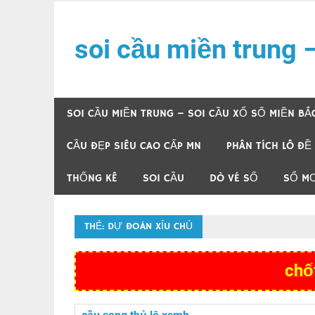
Skip
to
soi cầu miền trung 
content
soi cầu miền trung – soi cầu xổ số miền bắc
SOI CẦU MIỀN TRUNG – SOI CẦU XỔ SỐ MIỀN BẮ
CẦU ĐẸP SIÊU CAO CẤP MN
PHÂN TÍCH LÔ ĐỀ
THỐNG KÊ
SOI CẦU
DÒ VÉ SỐ
SỔ M
THẺ:
DỰ ĐOÁN XỈU CHỦ
chố