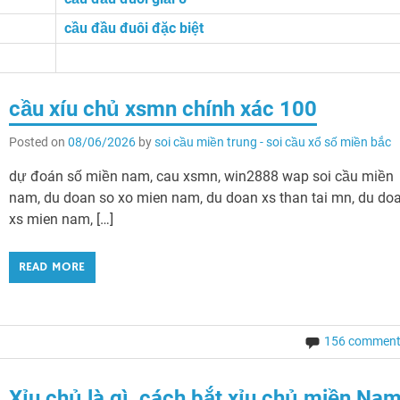
cầu đầu đuôi đặc biệt
cầu xíu chủ xsmn chính xác 100
Posted on
08/06/2026
by
soi cầu miền trung - soi cầu xổ số miền bắc
dự đoán số miền nam, cau xsmn, win2888 wap soi cầu miền
nam, du doan so xo mien nam, du doan xs than tai mn, du do
xs mien nam, […]
READ MORE
156 commen
Xỉu chủ là gì, cách bắt xỉu chủ miền Na