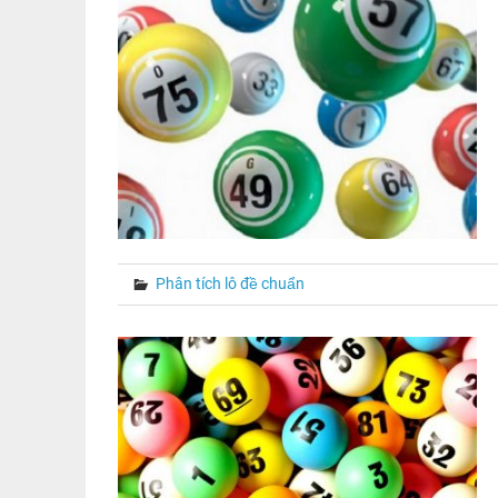
Phân tích lô đề chuẩn