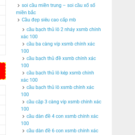
soi cầu miền trung – soi cầu xổ số
miền bắc
Cầu đẹp siêu cao cấp mb
cầu bạch thủ lô 2 nháy xsmb chính
xác 100
cầu ba càng víp xsmb chính xác
100
cầu bạch thủ đề xsmb chính xác
100
cầu bạch thủ lô kép xsmb chính
xác 100
cầu bạch thủ lô xsmb chính xác
100
cầu cặp 3 càng víp xsmb chính xác
100
cầu dàn đề 4 con xsmb chính xác
100
cầu dàn đề 6 con xsmb chính xác