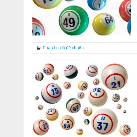
Phân tích lô đề chuẩn