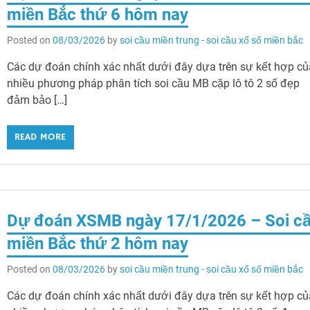
miền Bắc thứ 6 hôm nay
Posted on
08/03/2026
by
soi cầu miền trung - soi cầu xổ số miền bắc
Các dự đoán chính xác nhất dưới đây dựa trên sự kết hợp củ
nhiều phương pháp phân tích soi cầu MB cặp lô tô 2 số đẹp
đảm bảo […]
READ MORE
Dự đoán XSMB ngày 17/1/2026 – Soi c
miền Bắc thứ 2 hôm nay
Posted on
08/03/2026
by
soi cầu miền trung - soi cầu xổ số miền bắc
Các dự đoán chính xác nhất dưới đây dựa trên sự kết hợp củ