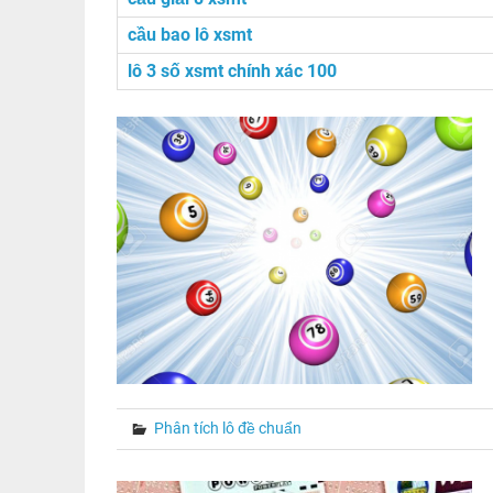
cầu bao lô xsmt
lô 3 số xsmt chính xác 100
Phân tích lô đề chuẩn