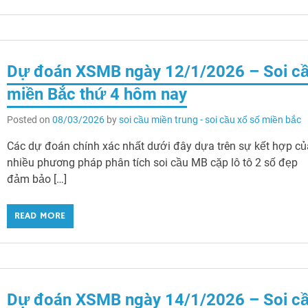
Dự đoán XSMB ngày 12/1/2026 – Soi c
miền Bắc thứ 4 hôm nay
Posted on
08/03/2026
by
soi cầu miền trung - soi cầu xổ số miền bắc
Các dự đoán chính xác nhất dưới đây dựa trên sự kết hợp củ
nhiều phương pháp phân tích soi cầu MB cặp lô tô 2 số đẹp
đảm bảo […]
READ MORE
Dự đoán XSMB ngày 14/1/2026 – Soi c