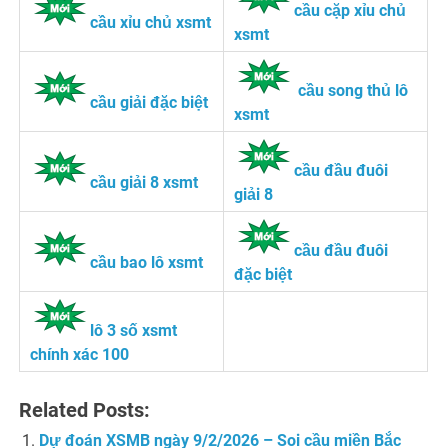
cầu cặp xỉu chủ
cầu xỉu chủ xsmt
xsmt
cầu song thủ lô
cầu giải đặc biệt
xsmt
cầu đầu đuôi
cầu giải 8 xsmt
giải 8
cầu đầu đuôi
cầu bao lô xsmt
đặc biệt
lô 3 số xsmt
chính xác 100
Related Posts:
Dự đoán XSMB ngày 9/2/2026 – Soi cầu miền Bắc