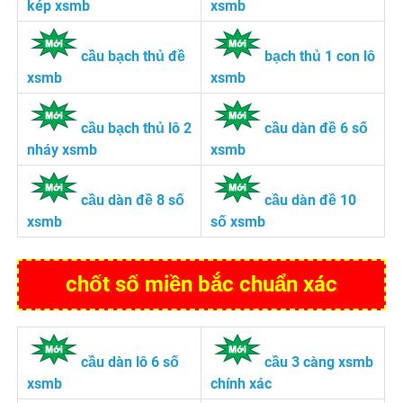
kép xsmb
xsmb
cầu bạch thủ đề
bạch thủ 1 con lô
xsmb
xsmb
cầu bạch thủ lô 2
cầu dàn đề 6 số
nháy xsmb
xsmb
cầu dàn đề 8 số
cầu dàn đề 10
xsmb
số xsmb
chốt số miền bắc chuẩn xác
cầu dàn lô 6 số
cầu 3 càng xsmb
xsmb
chính xác