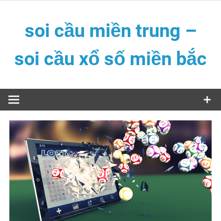
Skip
to
soi cầu miền trung –
content
soi cầu xổ số miền bắc
soi cầu miền trung – soi cầu xổ số miền bắc