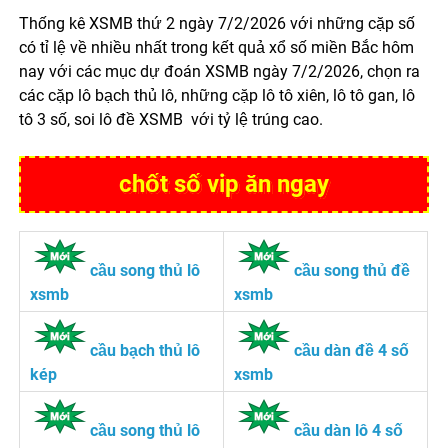
Thống kê XSMB thứ 2 ngày 7/2/2026 với những cặp số
có tỉ lệ về nhiều nhất trong kết quả xổ số miền Bắc hôm
nay với các mục dự đoán XSMB ngày 7/2/2026, chọn ra
các cặp lô bạch thủ lô, những cặp lô tô xiên, lô tô gan, lô
tô 3 số, soi lô đề XSMB với tỷ lệ trúng cao.
chốt số vip ăn ngay
cầu song thủ lô
cầu song thủ đề
xsmb
xsmb
cầu bạch thủ lô
cầu dàn đề 4 số
kép
xsmb
cầu song thủ lô
cầu dàn lô 4 số