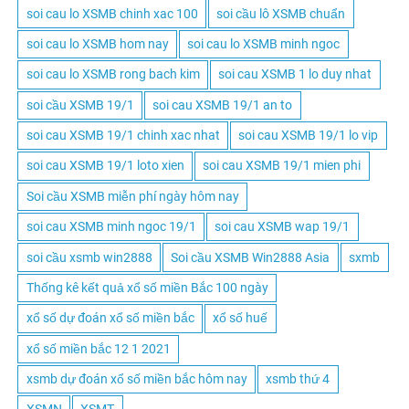
soi cau lo XSMB chinh xac 100
soi cầu lô XSMB chuẩn
soi cau lo XSMB hom nay
soi cau lo XSMB minh ngoc
soi cau lo XSMB rong bach kim
soi cau XSMB 1 lo duy nhat
soi cầu XSMB 19/1
soi cau XSMB 19/1 an to
soi cau XSMB 19/1 chinh xac nhat
soi cau XSMB 19/1 lo vip
soi cau XSMB 19/1 loto xien
soi cau XSMB 19/1 mien phi
Soi cầu XSMB miễn phí ngày hôm nay
soi cau XSMB minh ngoc 19/1
soi cau XSMB wap 19/1
soi cầu xsmb win2888
Soi cầu XSMB Win2888 Asia
sxmb
Thống kê kết quả xổ số miền Bắc 100 ngày
xổ số dự đoán xổ số miền bắc
xổ số huế
xổ số miền bắc 12 1 2021
xsmb dự đoán xổ số miền bắc hôm nay
xsmb thứ 4