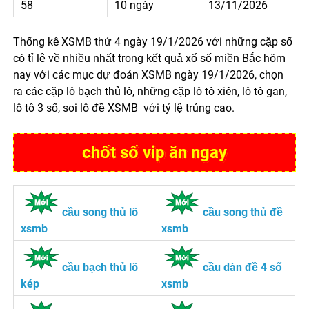
58
10 ngày
13/11/2026
Thống kê XSMB thứ 4 ngày 19/1/2026 với những cặp số
có tỉ lệ về nhiều nhất trong kết quả xổ số miền Bắc hôm
nay với các mục dự đoán XSMB ngày 19/1/2026, chọn
ra các cặp lô bạch thủ lô, những cặp lô tô xiên, lô tô gan,
lô tô 3 số, soi lô đề XSMB với tỷ lệ trúng cao.
chốt số vip ăn ngay
cầu song thủ lô
cầu song thủ đề
xsmb
xsmb
cầu bạch thủ lô
cầu dàn đề 4 số
kép
xsmb