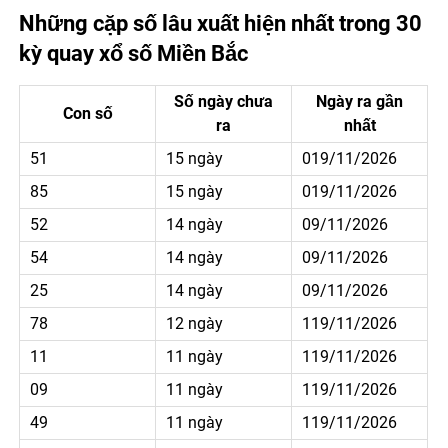
Những cặp số lâu xuất hiện nhất trong 30
kỳ quay xổ số Miền Bắc
Số ngày chưa
Ngày ra gần
Con số
ra
nhất
51
15 ngày
019/11/2026
85
15 ngày
019/11/2026
52
14 ngày
09/11/2026
54
14 ngày
09/11/2026
25
14 ngày
09/11/2026
78
12 ngày
119/11/2026
11
11 ngày
119/11/2026
09
11 ngày
119/11/2026
49
11 ngày
119/11/2026