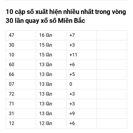
10 cặp số xuất hiện nhiều nhất trong vòng
30 lần quay xổ số Miền Bắc
47
16 lần
+7
30
15 lần
+3
10
15 lần
+11
60
13 lần
+6
66
13 lần
+5
07
13 lần
0
72
13 lần
+3
71
13 lần
+3
31
13 lần
+9
12
12 lần
+6