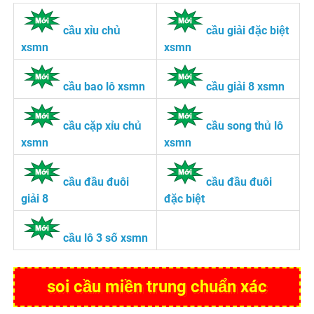
cầu xỉu chủ
cầu giải đặc biệt
xsmn
xsmn
cầu bao lô xsmn
cầu giải 8 xsmn
cầu cặp xỉu chủ
cầu song thủ lô
xsmn
xsmn
cầu đầu đuôi
cầu đầu đuôi
giải 8
đặc biệt
cầu lô 3 số xsmn
soi cầu miền trung chuẩn xác