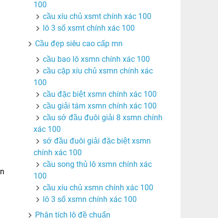
100
cầu xíu chủ xsmt chính xác 100
lô 3 số xsmt chính xác 100
Cầu đẹp siêu cao cấp mn
cầu bao lô xsmn chính xác 100
cầu cặp xíu chủ xsmn chính xác
100
cầu đặc biệt xsmn chính xác 100
cầu giải tám xsmn chính xác 100
cầu sớ đầu đuôi giải 8 xsmn chính
xác 100
sớ đầu đuôi giải đặc biệt xsmn
chính xác 100
cầu song thủ lô xsmn chính xác
ên
100
cầu xíu chủ xsmn chính xác 100
lô 3 số xsmn chính xác 100
Phân tích lô đề chuẩn