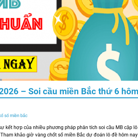
026 – Soi cầu miền Bắc thứ 6 hô
 xổ số miền bắc
sự kết hợp của nhiều phương pháp phân tích soi cầu MB cặp lô
n. Tham khảo giờ vàng chốt số miền Bắc dự đoán lô đề hôm nay