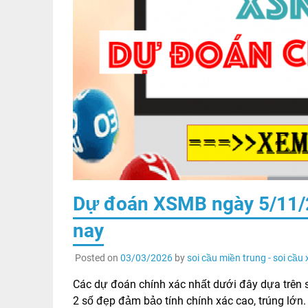
Dự đoán XSMB ngày 5/11/2
nay
Posted on
03/03/2026
by
soi cầu miền trung - soi cầu
Các dự đoán chính xác nhất dưới đây dựa trên 
2 số đẹp đảm bảo tính chính xác cao, trúng lớ