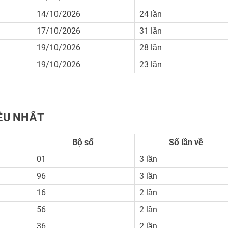
14/10/2026
24
lần
17/10/2026
31
lần
19/10/2026
28
lần
19/10/2026
23
lần
IỀU NHẤT
Bộ số
Số lần về
01
3 lần
96
3 lần
16
2 lần
56
2 lần
36
2 lần