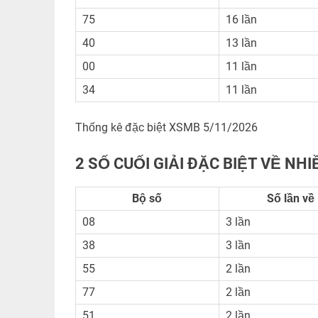
75
16
lần
40
13
lần
00
11
lần
34
11
lần
Thống kê đặc biệt XSMB 5/11/2026
2 SỐ CUỐI GIẢI ĐẶC BIỆT VỀ NH
Bộ số
Số lần về
08
3 lần
38
3 lần
55
2 lần
77
2 lần
51
2 lần