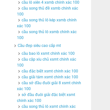
cầu lô xiên 4 xsmb chính xác 100
cầu song thủ đề xsmb chính xác
100
cầu song thủ lô kép xsmb chính
xác 100
cầu song thủ lô xsmb chính xác
100
Cầu đẹp siêu cao cấp mt
cầu bao lô xsmt chính xác 100
cầu cặp xíu chủ xsmt chính xác
100
cầu đặc biệt xsmt chính xác 100
cầu giải tám xsmt chính xác 100
cầu sớ đầu đuôi giải 8 xsmt chính
xác 100
sớ đầu đuôi giải đặc biệt xsmt
chính xác 100
cầu song thủ lô xsmt chính xác