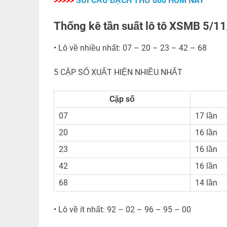
>>>>>
SOI CẦU BẠCH THỦ 888 HÔM NAY
Thống kê tần suất lô tô XSMB 5/1
• Lô về nhiều nhất:
07 – 20 – 23 – 42 – 68
5 CẶP SỐ XUẤT HIỆN NHIỀU NHẤT
Cặp số
07
17 lần
20
16 lần
23
16 lần
42
16 lần
68
14 lần
• Lô về ít nhất:
92 – 02 – 96 – 95 – 00