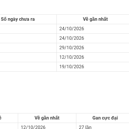
Số ngày chưa ra
Về gần nhất
24/10/2026
24/10/2026
29/10/2026
12/10/2026
19/10/2026
ề
Về gần nhất
Gan cực đại
12/10/2026
27
lần