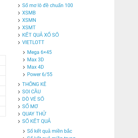
Sổ mơ lô đề chuẩn 100
XSMB
XSMN
XSMT
KẾT QUẢ XỔ SỐ
VIETLOTT
Mega 6×45
Max 3D
Max 4D
Power 6/55
THỐNG KÊ
SOI CẦU
DÒ VÉ SỐ
SỔ MƠ
QUAY THỬ
SỐ KẾT QUẢ
Số kết quả miền bắc