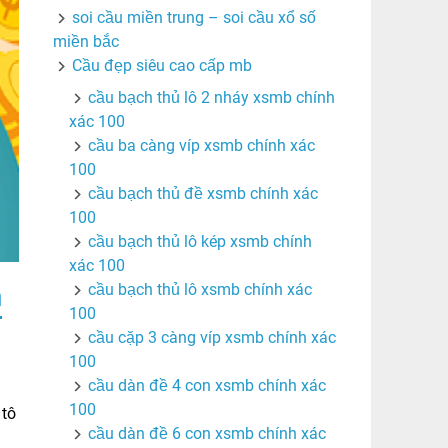
soi cầu miền trung – soi cầu xổ số
miền bắc
Cầu đẹp siêu cao cấp mb
cầu bạch thủ lô 2 nháy xsmb chính
xác 100
cầu ba càng víp xsmb chính xác
100
cầu bạch thủ đề xsmb chính xác
100
cầu bạch thủ lô kép xsmb chính
xác 100
cầu bạch thủ lô xsmb chính xác
m
100
cầu cặp 3 càng víp xsmb chính xác
100
cầu dàn đề 4 con xsmb chính xác
100
 tô
cầu dàn đề 6 con xsmb chính xác