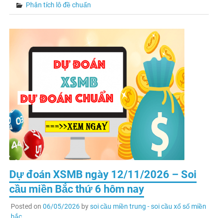
Phân tích lô đề chuẩn
Dự đoán XSMB ngày 12/11/2026 – Soi
cầu miền Bắc thứ 6 hôm nay
Posted on
06/05/2026
by
soi cầu miền trung - soi cầu xổ số miền
bắc