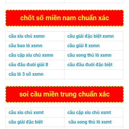
chốt số miền nam chuẩn xác
cầu xỉu chủ xsmn
cầu giải đặc biệt xsmn
cầu bao lô xsmn
cầu giải 8 xsmn
cầu cặp xỉu chủ xsmn
cầu song thủ lô xsmn
cầu đầu đuôi giải 8
cầu đầu đuôi đặc biệt
cầu lô 3 số xsmn
soi cầu miền trung chuẩn xác
cầu xỉu chủ xsmt
cầu cặp xỉu chủ xsmt
cầu giải đặc biệt
cầu song thủ lô xsmt