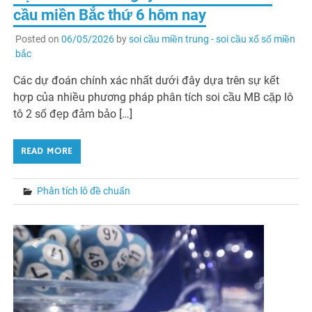
cầu miền Bắc thứ 6 hôm nay
Posted on
06/05/2026
by
soi cầu miền trung - soi cầu xổ số miền
bắc
Các dự đoán chính xác nhất dưới đây dựa trên sự kết
hợp của nhiều phương pháp phân tích soi cầu MB cặp lô
tô 2 số đẹp đảm bảo […]
READ MORE
Phân tích lô đề chuẩn