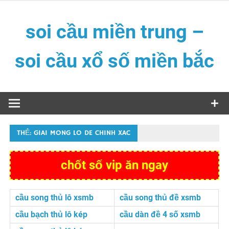
Skip
to
soi cầu miền trung –
content
soi cầu xổ số miền bắc
soi cầu miền trung – soi cầu xổ số miền bắc
THẺ:
GIAI MONG LO DE CHINH XAC
chốt số vip ăn ngay
cầu song thủ lô xsmb
cầu song thủ đề xsmb
cầu bạch thủ lô kép
cầu dàn đề 4 số xsmb