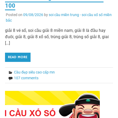
100
Posted on
09/08/2026
by
soi cầu miền trung - soi cầu xổ số miền
bắc
giải 8 vé số, soi cầu giải 8 miền nam, giải 8 là đầu hay
đuôi, giải 8, giải 8 xổ số, trúng giải 8, trúng số giải 8, giai
[…]
READ MORE
Cầu đẹp siêu cao cấp mn
107 comments