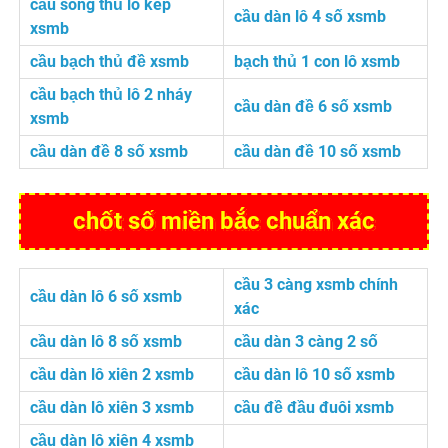
cầu song thủ lô kép
cầu dàn lô 4 số xsmb
xsmb
cầu bạch thủ đề xsmb
bạch thủ 1 con lô xsmb
cầu bạch thủ lô 2 nháy
cầu dàn đề 6 số xsmb
xsmb
cầu dàn đề 8 số xsmb
cầu dàn đề 10 số xsmb
chốt số miền bắc chuẩn xác
cầu 3 càng xsmb chính
cầu dàn lô 6 số xsmb
xác
cầu dàn lô 8 số xsmb
cầu dàn 3 càng 2 số
cầu dàn lô xiên 2 xsmb
cầu dàn lô 10 số xsmb
cầu dàn lô xiên 3 xsmb
cầu đề đầu đuôi xsmb
cầu dàn lô xiên 4 xsmb