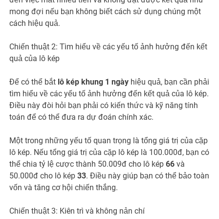
mong đợi nếu bạn không biết cách sử dụng chúng một
cách hiệu quả.
Chiến thuật 2: Tìm hiểu về các yếu tố ảnh hưởng đến kết
quả của lô kép
Để có thể bắt
lô kép khung 1 ngày
hiệu quả, bạn cần phải
tìm hiểu về các yếu tố ảnh hưởng đến kết quả của lô kép.
Điều này đòi hỏi bạn phải có kiến thức và kỹ năng tính
toán để có thể đưa ra dự đoán chính xác.
Một trong những yếu tố quan trọng là tổng giá trị của cặp
lô kép. Nếu tổng giá trị của cặp lô kép là 100.000đ, bạn có
thể chia tỷ lệ cược thành 50.009đ cho lô kép
66
và
50.000đ cho lô kép
33
. Điều này giúp bạn có thể bảo toàn
vốn và tăng cơ hội chiến thắng.
Chiến thuật 3: Kiên trì và không nản chí