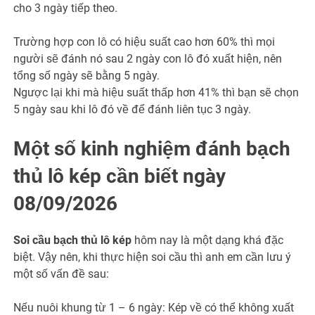
cho 3 ngày tiếp theo.
Trường hợp con lô có hiệu suất cao hơn 60% thì mọi
người sẽ đánh nó sau 2 ngày con lô đó xuất hiện, nên
tổng số ngày sẽ bằng 5 ngày.
Ngược lại khi mà hiệu suất thấp hơn 41% thì bạn sẽ chọn
5 ngày sau khi lô đó về để đánh liên tục 3 ngày.
Một số kinh nghiệm đánh bạch
thủ lô kép cần biết ngày
08/09/2026
Soi cầu bạch thủ lô kép
hôm nay là một dạng khá đặc
biệt. Vậy nên, khi thực hiện soi cầu thì anh em cần lưu ý
một số vấn đề sau:
Nếu nuôi khung từ 1 – 6 ngày: Kép về có thể không xuất