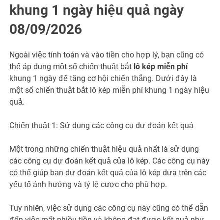
khung 1 ngày hiệu quả ngày
08/09/2026
Ngoài việc tính toán và vào tiền cho hợp lý, bạn cũng có
thể áp dụng một số chiến thuật bắt
lô kép miễn phí
khung 1 ngày để tăng cơ hội chiến thắng. Dưới đây là
một số chiến thuật bắt lô kép miễn phí khung 1 ngày hiệu
quả.
Chiến thuật 1: Sử dụng các công cụ dự đoán kết quả
Một trong những chiến thuật hiệu quả nhất là sử dụng
các công cụ dự đoán kết quả của lô kép. Các công cụ này
có thể giúp bạn dự đoán kết quả của lô kép dựa trên các
yếu tố ảnh hưởng và tỷ lệ cược cho phù hợp.
Tuy nhiên, việc sử dụng các công cụ này cũng có thể dẫn
đến việc mất nhiều tiền và không đạt được kết quả như