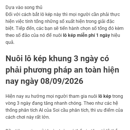
Dựa vào song thủ
Đối với cách bắt lô kép này thì mọi người cần phải thực
hiện việc tính tổng những số xuất hiện trong giải đặc
biệt. Tiếp đến, các bạn sẽ tiến hành chọn số tổng đó kèm
theo số đảo của nó để nuôi
lô kép miễn phí 1 ngày
hiệu
quả.
Nuôi lô kép khung 3 ngày có
phải phương pháp an toàn hiện
nay ngày 08/09/2026
Hiện nay xu hướng mọi người tham gia nuôi
lô kép
trong
vòng 3 ngày đang tăng nhanh chóng. Theo như các hệ
thống phân tích AI của Soi cầu phân tích, thì ưu điểm của
cách chơi này rất lớn.