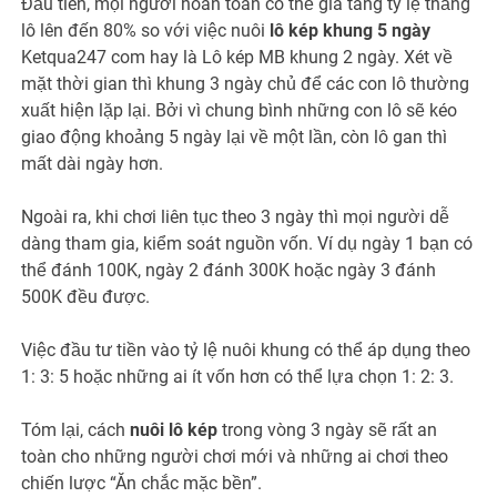
Đầu tiên, mọi người hoàn toàn có thể gia tăng tỷ lệ thắng
lô lên đến 80% so với việc nuôi
lô kép khung 5 ngày
Ketqua247 com hay là Lô kép MB khung 2 ngày. Xét về
mặt thời gian thì khung 3 ngày chủ để các con lô thường
xuất hiện lặp lại. Bởi vì chung bình những con lô sẽ kéo
giao động khoảng 5 ngày lại về một lần, còn lô gan thì
mất dài ngày hơn.
Ngoài ra, khi chơi liên tục theo 3 ngày thì mọi người dễ
dàng tham gia, kiểm soát nguồn vốn. Ví dụ ngày 1 bạn có
thể đánh 100K, ngày 2 đánh 300K hoặc ngày 3 đánh
500K đều được.
Việc đầu tư tiền vào tỷ lệ nuôi khung có thể áp dụng theo
1: 3: 5 hoặc những ai ít vốn hơn có thể lựa chọn 1: 2: 3.
Tóm lại, cách
nuôi lô kép
trong vòng 3 ngày sẽ rất an
toàn cho những người chơi mới và những ai chơi theo
chiến lược “Ăn chắc mặc bền”.