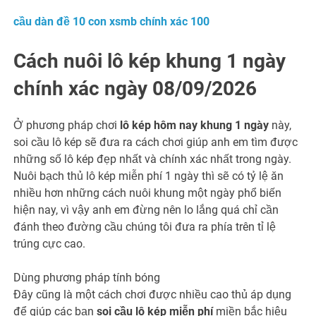
cầu dàn đề 10 con xsmb chính xác 100
Cách nuôi lô kép khung 1 ngày
chính xác ngày 08/09/2026
Ở phương pháp chơi
lô kép hôm nay khung 1 ngày
này,
soi cầu lô kép sẽ đưa ra cách chơi giúp anh em tìm được
những số lô kép đẹp nhất và chính xác nhất trong ngày.
Nuôi bạch thủ lô kép miễn phí 1 ngày thì sẽ có tỷ lệ ăn
nhiều hơn những cách nuôi khung một ngày phổ biến
hiện nay, vì vậy anh em đừng nên lo lắng quá chỉ cần
đánh theo đường cầu chúng tôi đưa ra phía trên tỉ lệ
trúng cực cao.
Dùng phương pháp tính bóng
Đây cũng là một cách chơi được nhiều cao thủ áp dụng
để giúp các bạn
soi cầu lô kép miễn phí
miền bắc hiệu