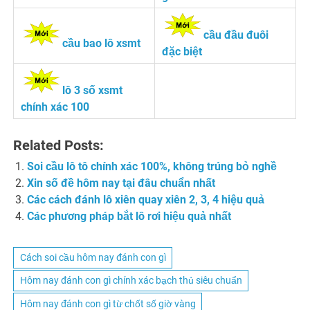
cầu đầu đuôi
cầu bao lô xsmt
đặc biệt
lô 3 số xsmt
chính xác 100
Related Posts:
Soi cầu lô tô chính xác 100%, không trúng bỏ nghề
Xin số đề hôm nay tại đâu chuẩn nhất
Các cách đánh lô xiên quay xiên 2, 3, 4 hiệu quả
Các phương pháp bắt lô rơi hiệu quả nhất
Cách soi cầu hôm nay đánh con gì
Hôm nay đánh con gì chính xác bạch thủ siêu chuẩn
Hôm nay đánh con gì từ chốt số giờ vàng