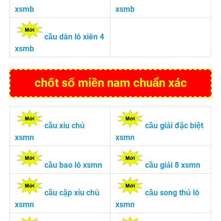
xsmb
xsmb
cầu dàn lô xiên 4
xsmb
chốt số miền nam chuẩn xác
cầu xỉu chủ
cầu giải đặc biệt
xsmn
xsmn
cầu bao lô xsmn
cầu giải 8 xsmn
cầu cặp xỉu chủ
cầu song thủ lô
xsmn
xsmn