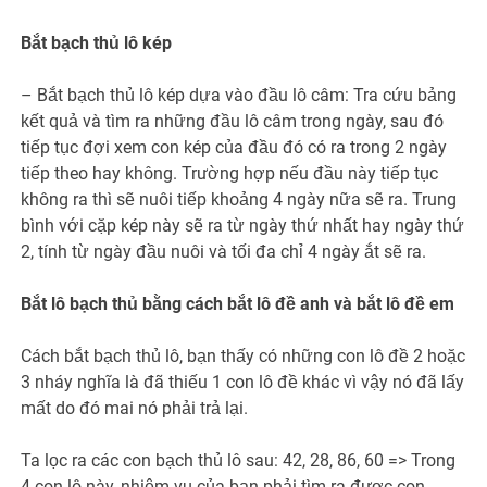
Bắt bạch thủ lô kép
– Bắt bạch thủ lô kép dựa vào đầu lô câm: Tra cứu bảng
kết quả và tìm ra những đầu lô câm trong ngày, sau đó
tiếp tục đợi xem con kép của đầu đó có ra trong 2 ngày
tiếp theo hay không. Trường hợp nếu đầu này tiếp tục
không ra thì sẽ nuôi tiếp khoảng 4 ngày nữa sẽ ra. Trung
bình với cặp kép này sẽ ra từ ngày thứ nhất hay ngày thứ
2, tính từ ngày đầu nuôi và tối đa chỉ 4 ngày ắt sẽ ra.
Bắt lô bạch thủ bằng cách bắt lô đề anh và bắt lô đề em
Cách bắt bạch thủ lô, bạn thấy có những con lô đề 2 hoặc
3 nháy nghĩa là đã thiếu 1 con lô đề khác vì vậy nó đã lấy
mất do đó mai nó phải trả lại.
Ta lọc ra các con bạch thủ lô sau: 42, 28, 86, 60 => Trong
4 con lô này, nhiệm vụ của bạn phải tìm ra được con