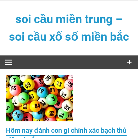
Skip
to
soi cầu miền trung –
content
soi cầu xổ số miền bắc
soi cầu miền trung – soi cầu xổ số miền bắc
Hôm nay đánh con gì chính xác bạch thủ