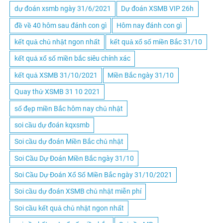
dự đoán xsmb ngày 31/6/2021
Dự đoán XSMB VIP 26h
đề về 40 hôm sau đánh con gì
Hôm nay đánh con gì
kết quả chủ nhật ngon nhất
kết quả xổ số miền Bắc 31/10
kết quả xổ số miền bắc siêu chính xác
kết quả XSMB 31/10/2021
Miền Bắc ngày 31/10
Quay thử XSMB 31 10 2021
số đẹp miền Bắc hôm nay chủ nhật
soi cầu dự đoán kqxsmb
Soi cầu dự đoán Miền Bắc chủ nhật
Soi Cầu Dự Đoán Miền Bắc ngày 31/10
Soi Cầu Dự Đoán Xổ Số Miền Bắc ngày 31/10/2021
Soi cầu dự đoán XSMB chủ nhật miễn phí
Soi cầu kết quả chủ nhật ngon nhất