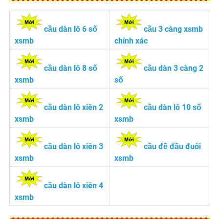
cầu dàn lô 6 số
cầu 3 càng xsmb
xsmb
chính xác
cầu dàn lô 8 số
cầu dàn 3 càng 2
xsmb
số
cầu dàn lô xiên 2
cầu dàn lô 10 số
xsmb
xsmb
cầu dàn lô xiên 3
cầu đề đầu đuôi
xsmb
xsmb
cầu dàn lô xiên 4
xsmb