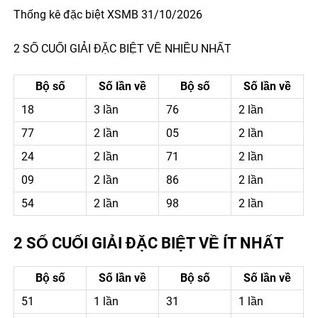
Thống kê đặc biệt XSMB 31/10/2026
2 SỐ CUỐI GIẢI ĐẶC BIỆT VỀ NHIỀU NHẤT
Bộ số
Số lần về
Bộ số
Số lần về
18
3 lần
76
2 lần
77
2 lần
05
2 lần
24
2 lần
71
2 lần
09
2 lần
86
2 lần
54
2 lần
98
2 lần
2 SỐ CUỐI GIẢI ĐẶC BIỆT VỀ ÍT NHẤT
Bộ số
Số lần về
Bộ số
Số lần về
51
1 lần
31
1 lần