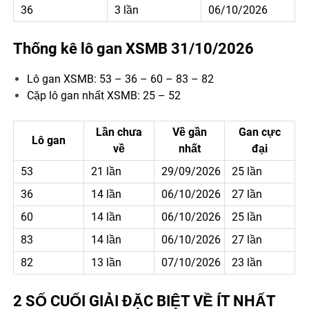
36
3 lần
06/10/2026
Thống kê lô gan XSMB 31/10/2026
Lô gan XSMB:
53 – 36 – 60 – 83 – 82
Cặp lô gan nhất XSMB:
25 – 52
Lần chưa
Về gần
Gan cực
Lô gan
về
nhất
đại
53
21
lần
29/09/2026
25
lần
36
14
lần
06/10/2026
27
lần
60
14
lần
06/10/2026
25
lần
83
14
lần
06/10/2026
27
lần
82
13
lần
07/10/2026
23
lần
2 SỐ CUỐI GIẢI ĐẶC BIỆT VỀ ÍT NHẤT