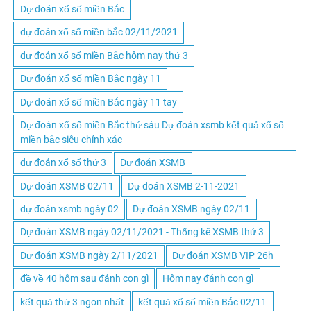
Dự đoán xổ số miền Bắc
dự đoán xổ số miền bắc 02/11/2021
dự đoán xổ số miền Bắc hôm nay thứ 3
Dự đoán xổ số miền Bắc ngày 11
Dự đoán xổ số miền Bắc ngày 11 tay
Dự đoán xổ số miền Bắc thứ sáu Dự đoán xsmb kết quả xổ số
miền bắc siêu chính xác
dự đoán xổ số thứ 3
Dự đoán XSMB
Dự đoán XSMB 02/11
Dự đoán XSMB 2-11-2021
dự đoán xsmb ngày 02
Dự đoán XSMB ngày 02/11
Dự đoán XSMB ngày 02/11/2021 - Thống kê XSMB thứ 3
Dự đoán XSMB ngày 2/11/2021
Dự đoán XSMB VIP 26h
đề về 40 hôm sau đánh con gì
Hôm nay đánh con gì
kết quả thứ 3 ngon nhất
kết quả xổ số miền Bắc 02/11