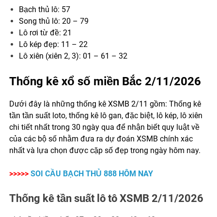
Bạch thủ lô:
57
Song thủ lô:
20 – 79
Lô rơi từ đề:
21
Lô kép đẹp:
11 – 22
Lô xiên (xiên 2, 3): 01
– 61 – 32
Thống kê xổ số miền Bắc 2/11/2026
Dưới đây là những thống kê XSMB 2/11 gồm: Thống kê
tần tần suất loto, thống kê lô gan, đặc biệt, lô kép, lô xiên
chi tiết nhất trong 30 ngày qua để nhận biết quy luật về
của các bộ số nhằm đưa ra dự đoán XSMB chính xác
nhất và lựa chọn được cặp số đẹp trong ngày hôm nay.
>>>>>
SOI CẦU BẠCH THỦ 888 HÔM NAY
Thống kê tần suất lô tô XSMB 2/11/2026