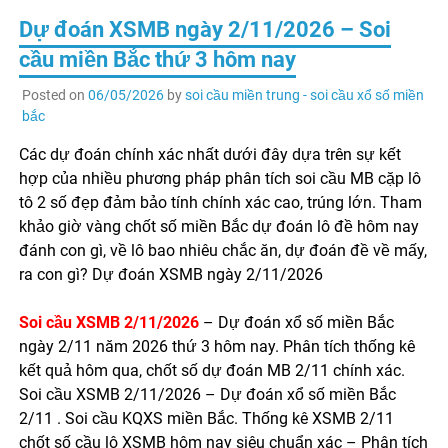
Dự đoán XSMB ngày 2/11/2026 – Soi
cầu miền Bắc thứ 3 hôm nay
Posted on
06/05/2026
by
soi cầu miền trung - soi cầu xổ số miền
bắc
Các dự đoán chính xác nhất dưới đây dựa trên sự kết
hợp của nhiều phương pháp phân tích soi cầu MB cặp lô
tô 2 số đẹp đảm bảo tính chính xác cao, trúng lớn. Tham
khảo giờ vàng chốt số miền Bắc dự đoán lô đề hôm nay
đánh con gì, về lô bao nhiêu chắc ăn, dự đoán đề về mấy,
ra con gì? Dự đoán XSMB ngày 2/11/2026
Soi cầu XSMB 2/11/2026
– Dự đoán xổ số miền Bắc
ngày 2/11 năm 2026 thứ 3 hôm nay. Phân tích thống kê
kết quả hôm qua, chốt số dự đoán MB 2/11 chính xác.
Soi cầu XSMB 2/11/2026 – Dự đoán xổ số miền Bắc
2/11 . Soi cầu KQXS miền Bắc. Thống kê XSMB 2/11
chốt số cầu lô XSMB hôm nay siêu chuẩn xác – Phân tích