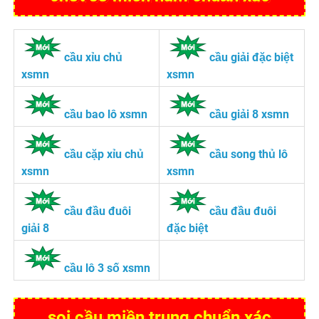
cầu xỉu chủ
cầu giải đặc biệt
xsmn
xsmn
cầu bao lô xsmn
cầu giải 8 xsmn
cầu cặp xỉu chủ
cầu song thủ lô
xsmn
xsmn
cầu đầu đuôi
cầu đầu đuôi
giải 8
đặc biệt
cầu lô 3 số xsmn
soi cầu miền trung chuẩn xác