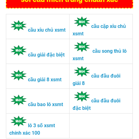
cầu cặp xỉu chủ
cầu xỉu chủ xsmt
xsmt
cầu song thủ lô
cầu giải đặc biệt
xsmt
cầu đầu đuôi
cầu giải 8 xsmt
giải 8
cầu đầu đuôi
cầu bao lô xsmt
đặc biệt
lô 3 số xsmt
chính xác 100