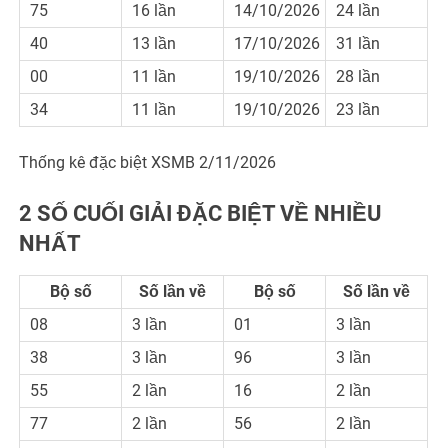
75
16
lần
14/10/2026
24
lần
40
13
lần
17/10/2026
31
lần
00
11
lần
19/10/2026
28
lần
34
11
lần
19/10/2026
23
lần
Thống kê đặc biệt XSMB 2/11/2026
2 SỐ CUỐI GIẢI ĐẶC BIỆT VỀ NHIỀU
NHẤT
Bộ số
Số lần về
Bộ số
Số lần về
08
3 lần
01
3 lần
38
3 lần
96
3 lần
55
2 lần
16
2 lần
77
2 lần
56
2 lần