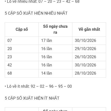
• Lô về nhiều nhất:
07 – 20 – 23 – 42 – 68
5 CẶP SỐ XUẤT HIỆN NHIỀU NHẤT
Số ngày chưa
Cặp số
Về gần nhất
ra
07
17 lần
30/10/2026
20
16 lần
29/10/2026
23
16 lần
26/10/2026
42
16 lần
30/10/2026
68
14 lần
28/10/2026
• Lô về ít nhất:
92 – 02 – 96 – 95 – 00
5 CẶP SỐ XUẤT HIỆN ÍT NHẤT