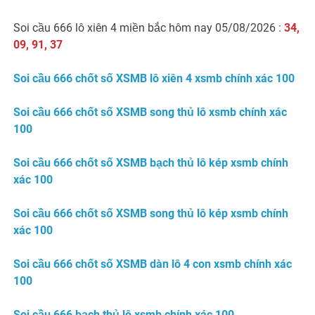
Soi cầu 666 lô xiên 4 miền bắc hôm nay 05/08/2026 :
34,
09, 91, 37
Soi cầu 666 chốt số XSMB lô xiên 4 xsmb chính xác 100
Soi cầu 666 chốt số XSMB song thủ lô xsmb chính xác
100
Soi cầu 666 chốt số XSMB bạch thủ lô kép xsmb chính
xác 100
Soi cầu 666 chốt số XSMB song thủ lô kép xsmb chính
xác 100
Soi cầu 666 chốt số XSMB dàn lô 4 con xsmb chính xác
100
Soi cầu 666 bạch thủ lô xsmb chính xác 100