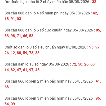
Dự đoán bạch thủ lô 2 nháy miền bắc 05/08/2026 :
33
Soi cầu 666 dàn lô 4 số miễn phí ngày 05/08/2026 :
42,
18, 91, 03
Soi cầu 666 dàn lô 6 số cực chuẩn ngày 05/08/2026 :
05,
83, 98, 71, 66, 53
Chốt số dàn lô 8 số siêu chuẩn ngày 05/08/2026 :
93, 97,
26, 12, 88, 59, 73, 33
Soi cầu dàn lô 10 số ngày 05/08/2026 :
72, 58, 26, 63,
14, 82, 47, 61, 97, 48
Soi cầu 666 lô xiên 2 miền bắc hôm nay 05/08/2026 :
41,
68
Soi cầu 666 lô xiên 3 miền bắc hôm nay 05/08/2026 :
96,
84, 09