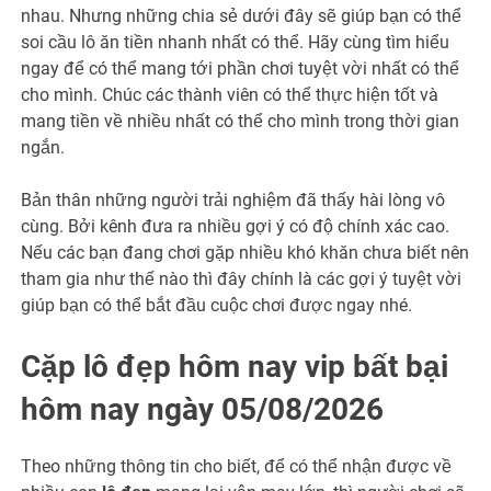
nhau. Nhưng những chia sẻ dưới đây sẽ giúp bạn có thể
soi cầu lô ăn tiền nhanh nhất có thể. Hãy cùng tìm hiểu
ngay để có thể mang tới phần chơi tuyệt vời nhất có thể
cho mình. Chúc các thành viên có thể thực hiện tốt và
mang tiền về nhiều nhất có thể cho mình trong thời gian
ngắn.
Bản thân những người trải nghiệm đã thấy hài lòng vô
cùng. Bởi kênh đưa ra nhiều gợi ý có độ chính xác cao.
Nếu các bạn đang chơi gặp nhiều khó khăn chưa biết nên
tham gia như thế nào thì đây chính là các gợi ý tuyệt vời
giúp bạn có thể bắt đầu cuộc chơi được ngay nhé.
Cặp lô đẹp hôm nay vip bất bại
hôm nay ngày 05/08/2026
Theo những thông tin cho biết, để có thể nhận được về