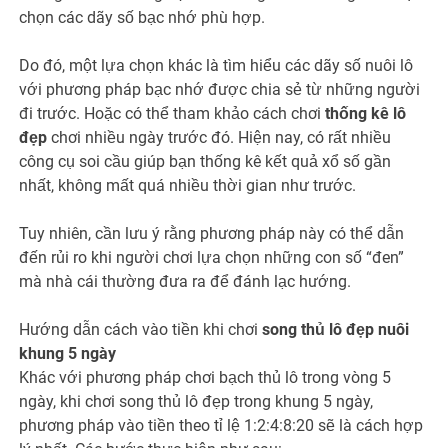
chọn các dãy số bạc nhớ phù hợp.
Do đó, một lựa chọn khác là tìm hiểu các dãy số nuôi lô
với phương pháp bạc nhớ được chia sẻ từ những người
đi trước. Hoặc có thể tham khảo cách chơi
thống kê lô
đẹp
chơi nhiều ngày trước đó. Hiện nay, có rất nhiều
công cụ soi cầu giúp bạn thống kê kết quả xổ số gần
nhất, không mất quá nhiều thời gian như trước.
Tuy nhiên, cần lưu ý rằng phương pháp này có thể dẫn
đến rủi ro khi người chơi lựa chọn những con số “đen”
mà nhà cái thường đưa ra để đánh lạc hướng.
Hướng dẫn cách vào tiền khi chơi
song thủ lô đẹp nuôi
khung 5 ngày
Khác với phương pháp chơi bạch thủ lô trong vòng 5
ngày, khi chơi song thủ lô đẹp trong khung 5 ngày,
phương pháp vào tiền theo tỉ lệ 1:2:4:8:20 sẽ là cách hợp