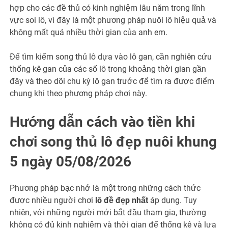
hợp cho các đề thủ có kinh nghiệm lâu năm trong lĩnh
vực soi lô, vì đây là một phương pháp nuôi lô hiệu quả và
không mất quá nhiều thời gian của anh em.
Để tìm kiếm song thủ lô dựa vào lô gan, cần nghiên cứu
thống kê gan của các số lô trong khoảng thời gian gần
đây và theo dõi chu kỳ lô gan trước để tìm ra được điểm
chung khi theo phương pháp chơi này.
Hướng dẫn cách vào tiền khi
chơi song thủ lô đẹp nuôi khung
5 ngày 05/08/2026
Phương pháp bạc nhớ là một trong những cách thức
được nhiều người chơi
lô đề đẹp nhất
áp dụng. Tuy
nhiên, với những người mới bắt đầu tham gia, thường
không có đủ kinh nghiệm và thời gian để thống kê và lựa