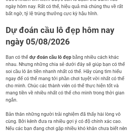
ngày hôm nay. Rất có thể, hiệu quả mà chúng thu về rất
bất ngờ, tỷ lệ trúng thưởng cực kỳ hậu hĩnh.
Dự đoán cầu lô đẹp hôm nay
ngày 05/08/2026
Bạn có thể
dự đoán cầu lô đẹp
bằng nhiều cách khác
nhau. Nhưng những chia sẻ dưới đây sẽ giúp bạn có thể
soi cầu lô ăn tiền nhanh nhất có thể. Hãy cùng tìm hiểu
ngay để có thể mang tới phần chơi tuyệt vời nhất có thể
cho mình. Chúc các thành viên có thể thực hiện tốt và
mang tiền về nhiều nhất có thể cho mình trong thời gian
ngắn.
Bản thân những người trải nghiệm đã thấy hài lòng vô
cùng. Bởi kênh đưa ra nhiều gợi ý có độ chính xác cao.
Nếu các bạn đang chơi gặp nhiều khó khăn chưa biết nên