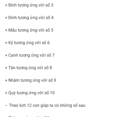
+ Bính tương ứng với số 3
+ Đinh tương ứng với số 4
+ Mậu tương ứng với số 5
+ Kỷ tương ứng với số 6
+ Canh tương ứng với số 7
+ Tân tương ứng với số 8
+ Nhâm tương ứng với số 9
+ Quý tương ứng với số 10
– Theo lịch 12 con giáp ta có những số sau