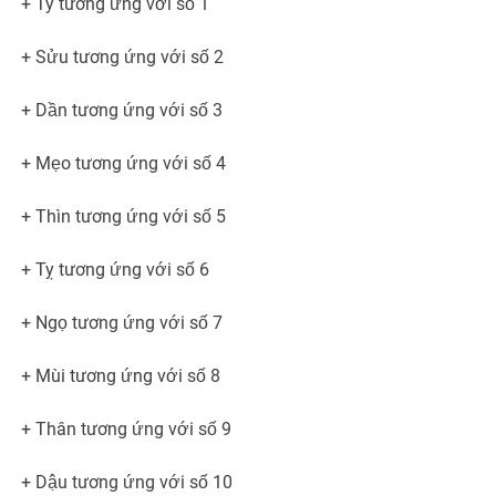
+ Tý tương ứng với số 1
+ Sửu tương ứng với số 2
+ Dần tương ứng với số 3
+ Mẹo tương ứng với số 4
+ Thìn tương ứng với số 5
+ Tỵ tương ứng với số 6
+ Ngọ tương ứng với số 7
+ Mùi tương ứng với số 8
+ Thân tương ứng với số 9
+ Dậu tương ứng với số 10