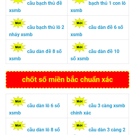
cầu bạch thủ đề
bạch thủ 1 con lô
xsmb
xsmb
cầu bạch thủ lô 2
cầu dàn đề 6 số
nháy xsmb
xsmb
cầu dàn đề 8 số
cầu dàn đề 10
xsmb
số xsmb
chốt số miền bắc chuẩn xác
cầu dàn lô 6 số
cầu 3 càng xsmb
xsmb
chính xác
cầu dàn lô 8 số
cầu dàn 3 càng 2