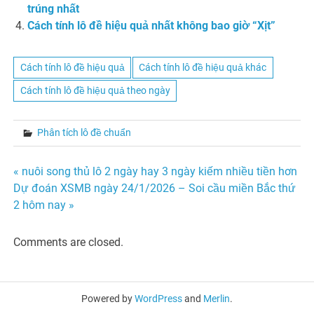
trúng nhất
Cách tính lô đề hiệu quả nhất không bao giờ “Xịt”
Cách tính lô đề hiệu quả
Cách tính lô đề hiệu quả khác
Cách tính lô đề hiệu quả theo ngày
Phân tích lô đề chuẩn
Điều
« nuôi song thủ lô 2 ngày hay 3 ngày kiếm nhiều tiền hơn
Dự đoán XSMB ngày 24/1/2026 – Soi cầu miền Bắc thứ
hướng
2 hôm nay »
bài
Comments are closed.
viết
Powered by
WordPress
and
Merlin
.