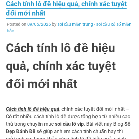
Cách tính lô đề hiệu quả, chính xác tuyệt
đối mới nhất
Posted on
09/05/2026
by
soi cầu miền trung - soi cầu xổ số miền
bắc
Cách tính lô đề hiệu
quả, chính xác tuyệt
đối mới nhất
Cách tính lô đề hiệu quả
, chính xác tuyệt đối mới nhất –
Có rất nhiều cách tính lô đề được tổng hợp từ nhiều cao
thủ trong chuyên mục
soi cầu lô vip
. Bài viết này Blog
Số
Đẹp Đánh Đề
sẽ giúp anh em cách tính chuẩn hay thì
mời anh em tham khảo cách tính lô đề hiệu quả, chính