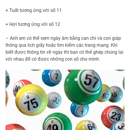
+ Tuất tương ứng với số 11
+ Hợi tương ứng với số 12
– Anh em có thể xem ngày âm bằng can chi và con giáp
thông qua lịch giấy hoặc tìm kiếm các trang mạng. Khi
biết được thông tin về ngày thì bạn có thể ghép chúng lại
với nhau để có được những con số cho mình.