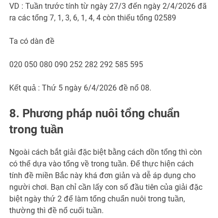
VD : Tuần trước tính từ ngày 27/3 đến ngày 2/4/2026 đã
ra các tổng 7, 1, 3, 6, 1, 4, 4 còn thiếu tổng 02589
Ta có dàn đề
020 050 080 090 252 282 292 585 595
Kết quả : Thứ 5 ngày 6/4/2026 đề nổ 08.
8. Phương pháp nuôi tổng chuẩn
trong tuần
Ngoài cách bắt giải đặc biệt bằng cách dồn tổng thì còn
có thể dựa vào tổng về trong tuần. Để thực hiện cách
tính đề miền Bắc này khá đơn giản và dễ áp dụng cho
người chơi. Bạn chỉ cần lấy con số đầu tiên của giải đặc
biệt ngày thứ 2 để làm tổng chuẩn nuôi trong tuần,
thường thì đề nổ cuối tuần.