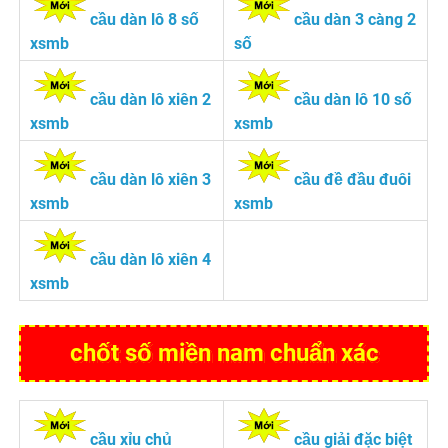
cầu dàn lô 8 số
cầu dàn 3 càng 2
xsmb
số
cầu dàn lô xiên 2
cầu dàn lô 10 số
xsmb
xsmb
cầu dàn lô xiên 3
cầu đề đầu đuôi
xsmb
xsmb
cầu dàn lô xiên 4
xsmb
chốt số miền nam chuẩn xác
cầu xỉu chủ
cầu giải đặc biệt