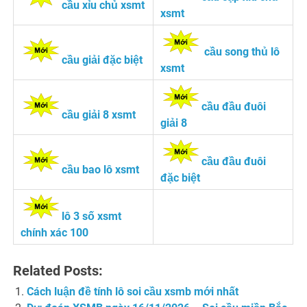
cầu xỉu chủ xsmt
xsmt
cầu song thủ lô
cầu giải đặc biệt
xsmt
cầu đầu đuôi
cầu giải 8 xsmt
giải 8
cầu đầu đuôi
cầu bao lô xsmt
đặc biệt
lô 3 số xsmt
chính xác 100
Related Posts:
Cách luận đề tính lô soi cầu xsmb mới nhất