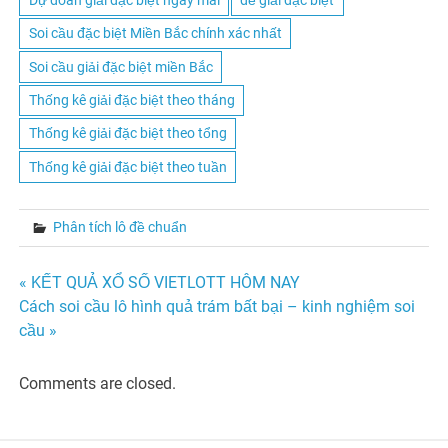
Soi cầu đặc biệt Miền Bắc chính xác nhất
Soi cầu giải đặc biệt miền Bắc
Thống kê giải đặc biệt theo tháng
Thống kê giải đặc biệt theo tổng
Thống kê giải đặc biệt theo tuần
Phân tích lô đề chuẩn
Điều
« KẾT QUẢ XỔ SỐ VIETLOTT HÔM NAY
Cách soi cầu lô hình quả trám bất bại – kinh nghiệm soi
hướng
cầu »
bài
Comments are closed.
viết