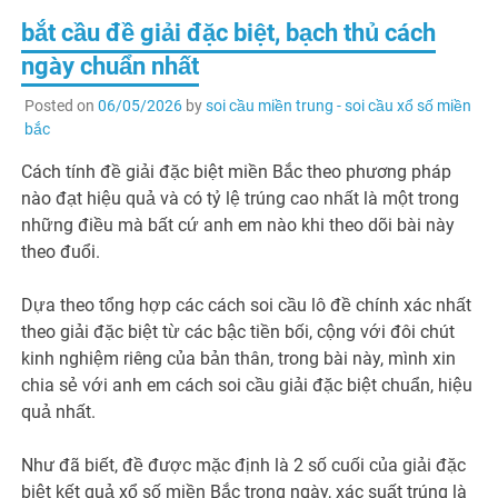
bắt cầu đề giải đặc biệt, bạch thủ cách
ngày chuẩn nhất
Posted on
06/05/2026
by
soi cầu miền trung - soi cầu xổ số miền
bắc
Cách tính đề giải đặc biệt miền Bắc theo phương pháp
nào đạt hiệu quả và có tỷ lệ trúng cao nhất là một trong
những điều mà bất cứ anh em nào khi theo dõi bài này
theo đuổi.
Dựa theo tổng hợp các cách soi cầu lô đề chính xác nhất
theo giải đặc biệt từ các bậc tiền bối, cộng với đôi chút
kinh nghiệm riêng của bản thân, trong bài này, mình xin
chia sẻ với anh em cách soi cầu giải đặc biệt chuẩn, hiệu
quả nhất.
Như đã biết, đề được mặc định là 2 số cuối của giải đặc
biệt kết quả xổ số miền Bắc trong ngày, xác suất trúng là