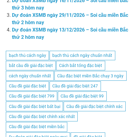
Dự đoán XSMB ngày 16/11/2026 – Soi cầu miền Bắc
thứ 3 hôm nay
Dự đoán XSMB ngày 29/11/2026 – Soi cầu miền Bắc
thứ 2 hôm nay
Dự đoán XSMB ngày 13/12/2026 – Soi cầu miền Bắc
thứ 2 hôm nay
bạch thủ cách ngày
bạch thủ cách ngày chuẩn nhất
bắt cầu đề giải đặc biệt
Cách bắt tổng đặc biệt
cách ngày chuẩn nhất
Cầu đặc biệt miền Bắc chạy 3 ngày
Cầu đề giải đặc biệt
Cầu đề giải đặc biệt 247
Cầu đề giải đặc biệt 799
Cầu đề giải đặc biệt 99
Cầu đề giải đặc biệt bất bại
Cầu đề giải đặc biệt chính xác
Cầu đề giải đặc biệt chính xác nhất
Cầu đề giải đặc biệt miền bắc
Dự đoán giải đặc biệt ngày mai
đề giải đặc biệt