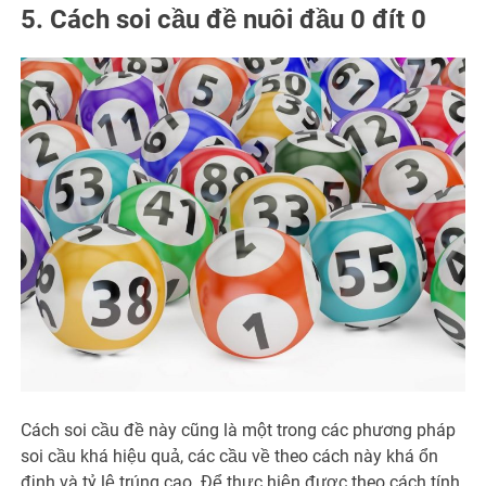
5. Cách soi cầu đề nuôi đầu 0 đít 0
Cách soi cầu đề này cũng là một trong các phương pháp
soi cầu khá hiệu quả, các cầu về theo cách này khá ổn
định và tỷ lệ trúng cao. Để thực hiện được theo cách tính